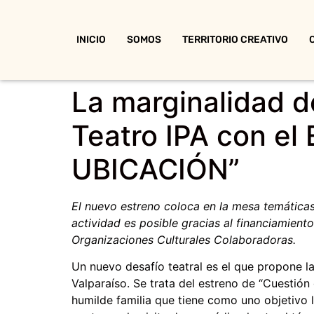
INICIO
SOMOS
TERRITORIO CREATIVO
La marginalidad d
Teatro IPA con el
UBICACIÓN”
El nuevo estreno coloca en la mesa temáticas
actividad es posible gracias al financiamient
Organizaciones Culturales Colaboradoras.
Un nuevo desafío teatral es el que propone la
Valparaíso. Se trata del estreno de “Cuestión
humilde familia que tiene como uno objetivo 