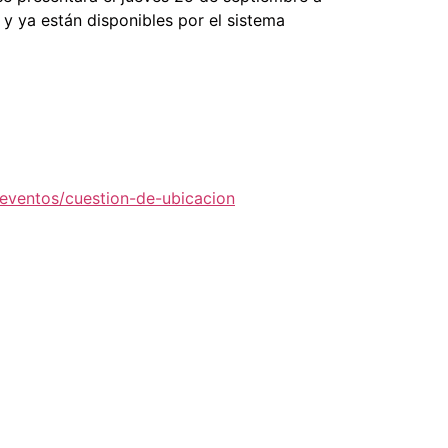
 y ya están disponibles por el sistema
/eventos/cuestion-de-ubicacion