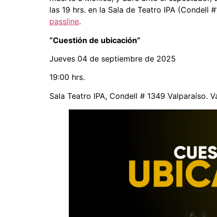
las 19 hrs. en la Sala de Teatro IPA (Condell
passline
.
“Cuestión de ubicación”
Jueves 04 de septiembre de 2025
19:00 hrs.
Sala Teatro IPA, Condell # 1349 Valparaíso. V