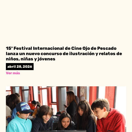
15º Festival Internacional de Cine Ojo de Pescado
lanza un nuevo concurso de ilustración y relatos de
niños, niñas y jóvenes
abril 28, 2026
Ver más