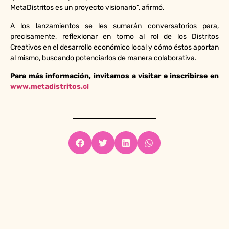
MetaDistritos es un proyecto visionario”, afirmó.
A los lanzamientos se les sumarán conversatorios para,
precisamente, reflexionar en torno al rol de los Distritos
Creativos en el desarrollo económico local y cómo éstos aportan
al mismo, buscando potenciarlos de manera colaborativa.
Para más información, invitamos a visitar e inscribirse en
www.metadistritos.cl