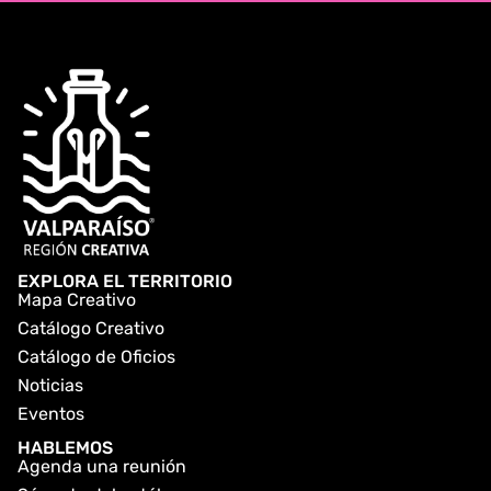
EXPLORA EL TERRITORIO
Mapa Creativo
Catálogo Creativo
Catálogo de Oficios
Noticias
Eventos
HABLEMOS
Agenda una reunión