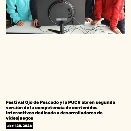
Festival Ojo de Pescado y la PUCV abren segunda
versión de la competencia de contenidos
interactivos dedicada a desarrolladores de
videojuegos
abril 28, 2026