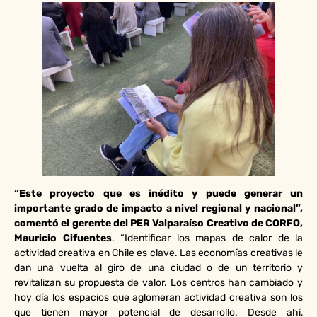
“Este proyecto que es inédito y puede generar un
importante grado de impacto a nivel regional y nacional”,
comentó el gerente del PER Valparaíso Creativo de CORFO,
Mauricio Cifuentes
. “Identificar los mapas de calor de la
actividad creativa en Chile es clave. Las economías creativas le
dan una vuelta al giro de una ciudad o de un territorio y
revitalizan su propuesta de valor. Los centros han cambiado y
hoy día los espacios que aglomeran actividad creativa son los
que tienen mayor potencial de desarrollo. Desde ahí,