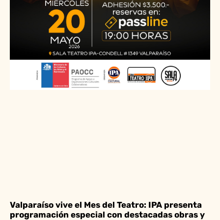
Valparaíso vive el Mes del Teatro: IPA presenta
programación especial con destacadas obras y