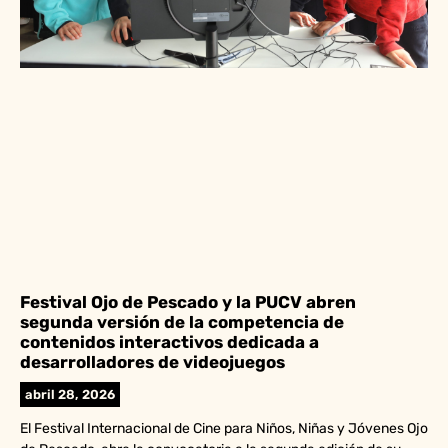
Festival Ojo de Pescado y la PUCV abren
segunda versión de la competencia de
contenidos interactivos dedicada a
desarrolladores de videojuegos
abril 28, 2026
El Festival Internacional de Cine para Niños, Niñas y Jóvenes Ojo