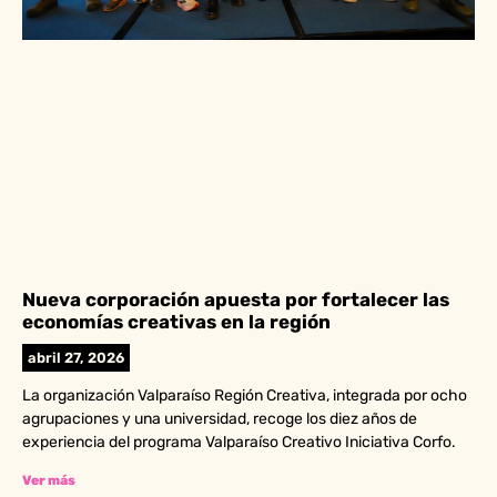
Nueva corporación apuesta por fortalecer las
economías creativas en la región
abril 27, 2026
La organización Valparaíso Región Creativa, integrada por ocho
agrupaciones y una universidad, recoge los diez años de
experiencia del programa Valparaíso Creativo Iniciativa Corfo.
Ver más