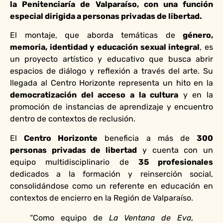
la Penitenciaría de Valparaíso, con una función
especial dirigida a personas privadas de libertad.
El montaje, que aborda temáticas de
género,
memoria, identidad y educación sexual integral
, es
un proyecto artístico y educativo que busca abrir
espacios de diálogo y reflexión a través del arte. Su
llegada al Centro Horizonte representa un hito en la
democratización del acceso a la cultura
y en la
promoción de instancias de aprendizaje y encuentro
dentro de contextos de reclusión.
El
Centro Horizonte
beneficia a más de
300
personas privadas de libertad
y cuenta con un
equipo multidisciplinario de
35 profesionales
dedicados a la formación y reinserción social,
consolidándose como un referente en educación en
contextos de encierro en la Región de Valparaíso.
“Como equipo de
La Ventana de Eva
,