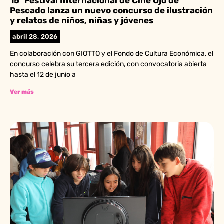
15º Festival Internacional de Cine Ojo de
Pescado lanza un nuevo concurso de ilustración
y relatos de niños, niñas y jóvenes
abril 28, 2026
En colaboración con GIOTTO y el Fondo de Cultura Económica, el
concurso celebra su tercera edición, con convocatoria abierta
hasta el 12 de junio a
Ver más