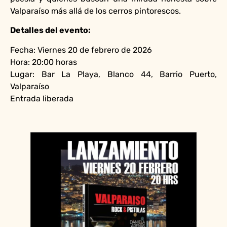
Valparaíso más allá de los cerros pintorescos.
Detalles del evento:
Fecha: Viernes 20 de febrero de 2026
Hora: 20:00 horas
Lugar: Bar La Playa, Blanco 44, Barrio Puerto,
Valparaíso
Entrada liberada