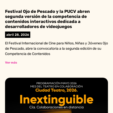
Festival Ojo de Pescado y la PUCV abren
segunda versión de la competencia de
contenidos interactivos dedicada a
desarrolladores de videojuegos
abril 28, 2026
El Festival Internacional de Cine para Niños, Niñas y Jóvenes Ojo
de Pescado, abre la convocatoria a la segunda edición de su
Competencia de Contenidos
Ver más