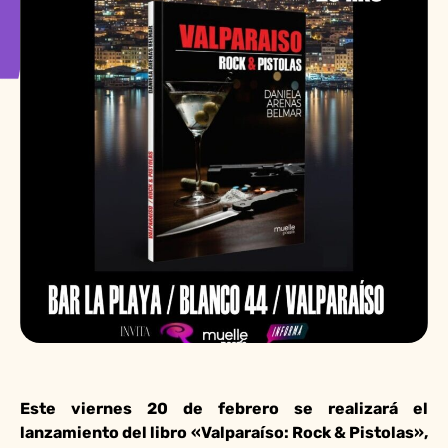
Este viernes 20 de febrero se realizará el
lanzamiento del libro «Valparaíso: Rock & Pistolas»,