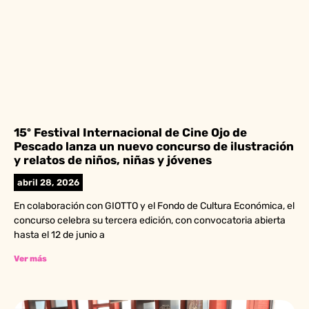
15º Festival Internacional de Cine Ojo de
Pescado lanza un nuevo concurso de ilustración
y relatos de niños, niñas y jóvenes
abril 28, 2026
En colaboración con GIOTTO y el Fondo de Cultura Económica, el
concurso celebra su tercera edición, con convocatoria abierta
hasta el 12 de junio a
Ver más