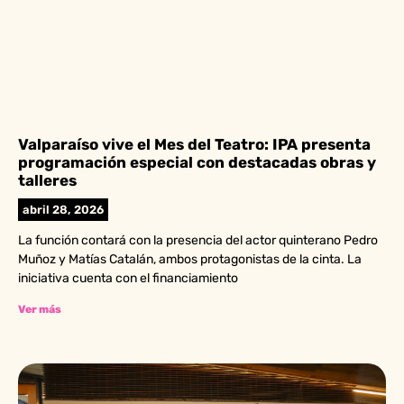
Valparaíso vive el Mes del Teatro: IPA presenta
programación especial con destacadas obras y
talleres
abril 28, 2026
La función contará con la presencia del actor quinterano Pedro
Muñoz y Matías Catalán, ambos protagonistas de la cinta. La
iniciativa cuenta con el financiamiento
Ver más