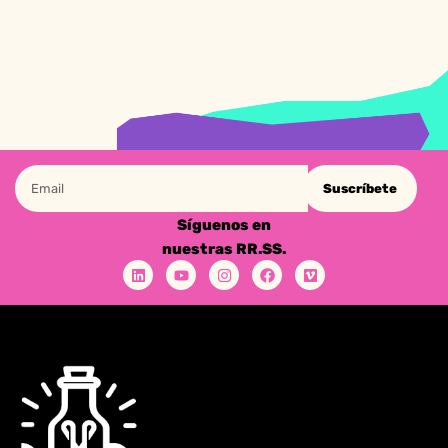
Suscríbete
Síguenos en
nuestras RR.SS.