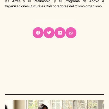
las Artes y el Patrimonio; y el Programa de Apoyo a
Organizaciones Culturales Colaboradoras del mismo organismo.