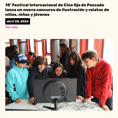
15º Festival Internacional de Cine Ojo de Pescado
lanza un nuevo concurso de ilustración y relatos de
niños, niñas y jóvenes
abril 28, 2026
Ver más