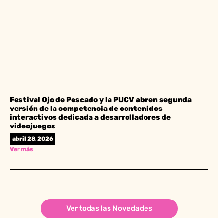
Festival Ojo de Pescado y la PUCV abren segunda
versión de la competencia de contenidos
interactivos dedicada a desarrolladores de
videojuegos
abril 28, 2026
Ver más
Ver todas las Novedades