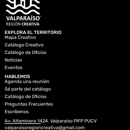
EXPLORA EL TERRITORIO
Mapa Creativo
Catálogo Creativo
Catálogo de Oficios
Noticias
Eventos
HABLEMOS
Agenda una reunión
Sé parte del catálogo
Catálogo de Oficios
Preguntas Frecuentes
Escríbenos
Av. Altamirano 1424. Valparaíso PIFP PUCV
valparaisoregioncreativa@gmail.com