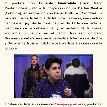
lo produce con
Eduardo Fuenzalida
(León Alado
Producciones), junto a la co-producción de
Carlos Castro
(Colombia), en asociación con
Canal Cultura
(Colombia). La
película cuenta la historia de Mauricia Saavedra, una cantora
campesina gay de la zona central de Chile que ante el
machismo de la cultura rural y el rechazo de la iglesia,
encuentra un refugio en el canto. Tras ser nombrado
Documental del año en el reciente Festival Internacional de Cine
y Documental Musical In-Edit, la película llegará a cines durante
octubre.
Finalmente, llega el documental
Ensayos y errores
, producido