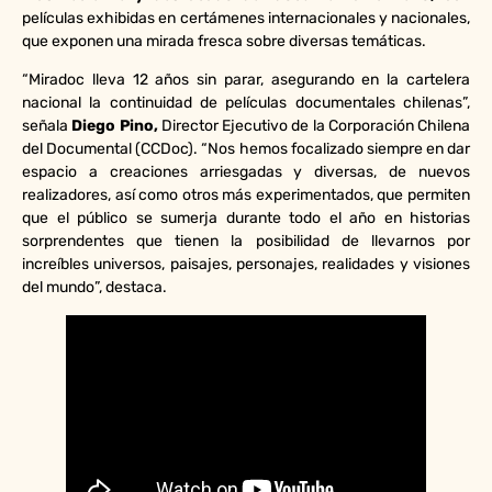
películas exhibidas en certámenes internacionales y nacionales,
que exponen una mirada fresca sobre diversas temáticas.
“Miradoc lleva 12 años sin parar, asegurando en la cartelera
nacional la continuidad de películas documentales chilenas”,
señala
Diego Pino,
Director Ejecutivo de la Corporación Chilena
del Documental (CCDoc). “Nos hemos focalizado siempre en dar
espacio a creaciones arriesgadas y diversas, de nuevos
realizadores, así como otros más experimentados, que permiten
que el público se sumerja durante todo el año en historias
sorprendentes que tienen la posibilidad de llevarnos por
increíbles universos, paisajes, personajes, realidades y visiones
del mundo”, destaca.