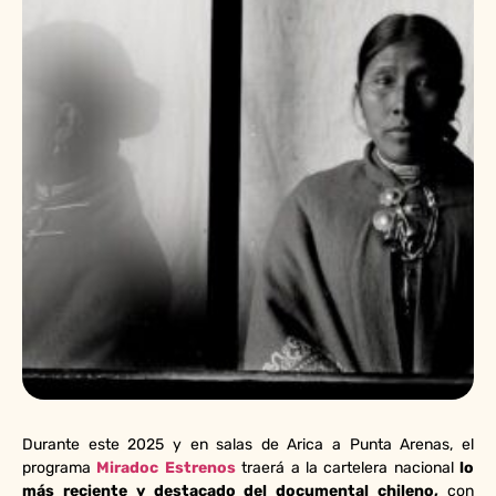
Durante este 2025 y en salas de Arica a Punta Arenas, el
programa
Miradoc Estrenos
traerá a la cartelera nacional
lo
más reciente y destacado del documental chileno,
con