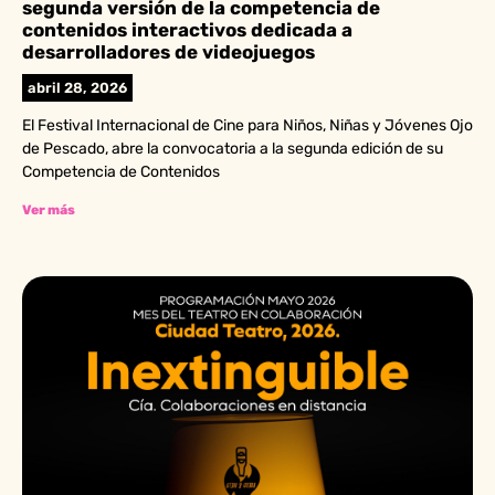
segunda versión de la competencia de
contenidos interactivos dedicada a
desarrolladores de videojuegos
abril 28, 2026
El Festival Internacional de Cine para Niños, Niñas y Jóvenes Ojo
de Pescado, abre la convocatoria a la segunda edición de su
Competencia de Contenidos
Ver más