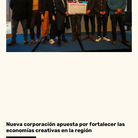
Nueva corporación apuesta por fortalecer las
economías creativas en la región