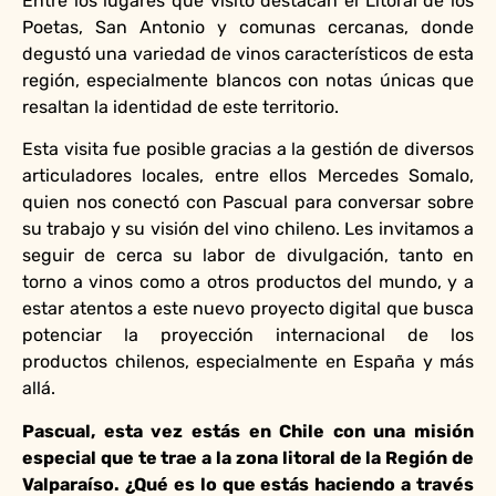
Entre los lugares que visitó destacan el Litoral de los
Poetas, San Antonio y comunas cercanas, donde
degustó una variedad de vinos característicos de esta
región, especialmente blancos con notas únicas que
resaltan la identidad de este territorio.
Esta visita fue posible gracias a la gestión de diversos
articuladores locales, entre ellos Mercedes Somalo,
quien nos conectó con Pascual para conversar sobre
su trabajo y su visión del vino chileno. Les invitamos a
seguir de cerca su labor de divulgación, tanto en
torno a vinos como a otros productos del mundo, y a
estar atentos a este nuevo proyecto digital que busca
potenciar la proyección internacional de los
productos chilenos, especialmente en España y más
allá.
Pascual, esta vez estás en Chile con una misión
especial que te trae a la zona litoral de la Región de
Valparaíso. ¿Qué es lo que estás haciendo a través