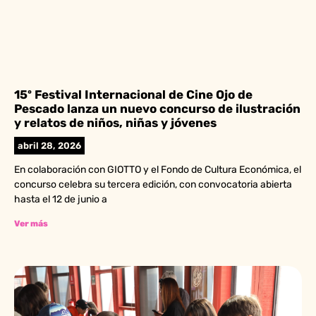
15º Festival Internacional de Cine Ojo de
Pescado lanza un nuevo concurso de ilustración
y relatos de niños, niñas y jóvenes
abril 28, 2026
En colaboración con GIOTTO y el Fondo de Cultura Económica, el
concurso celebra su tercera edición, con convocatoria abierta
hasta el 12 de junio a
Ver más