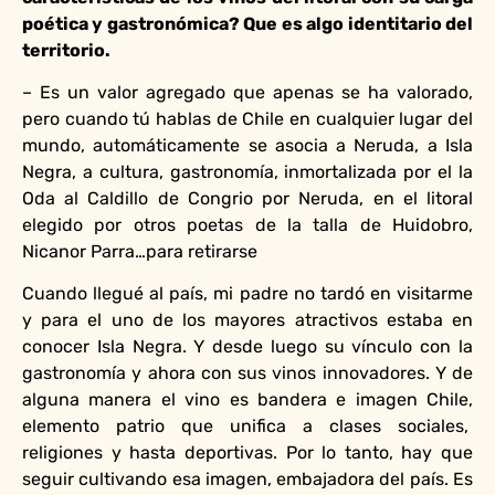
poética y gastronómica? Que es algo identitario del
territorio.
– Es un valor agregado que apenas se ha valorado,
pero cuando tú hablas de Chile en cualquier lugar del
mundo, automáticamente se asocia a Neruda, a Isla
Negra, a cultura, gastronomía, inmortalizada por el la
Oda al Caldillo de Congrio por Neruda, en el litoral
elegido por otros poetas de la talla de Huidobro,
Nicanor Parra…para retirarse
Cuando llegué al país, mi padre no tardó en visitarme
y para el uno de los mayores atractivos estaba en
conocer Isla Negra. Y desde luego su vínculo con la
gastronomía y ahora con sus vinos innovadores. Y de
alguna manera el vino es bandera e imagen Chile,
elemento patrio que unifica a clases sociales,
religiones y hasta deportivas. Por lo tanto, hay que
seguir cultivando esa imagen, embajadora del país. Es