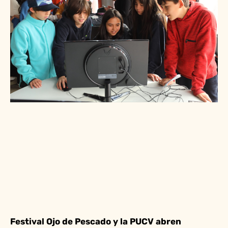
Festival Ojo de Pescado y la PUCV abren