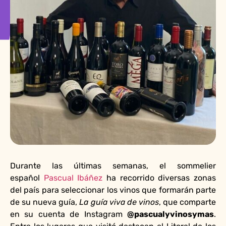
Durante las últimas semanas, el sommelier
español
Pascual Ibáñez
ha recorrido diversas zonas
del país para seleccionar los vinos que formarán parte
de su nueva guía,
La guía viva de vinos
, que comparte
en su cuenta de Instagram
@pascualyvinosymas
.