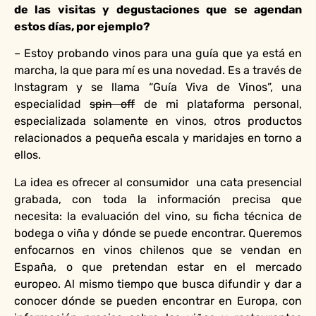
de las visitas y degustaciones que se agendan
estos días, por ejemplo?
– Estoy probando vinos para una guía que ya está en
marcha, la que para mí es una novedad. Es a través de
Instagram y se llama “Guía Viva de Vinos”, una
especialidad
spin off
de mi plataforma personal,
especializada solamente en vinos, otros productos
relacionados a pequeña escala y maridajes en torno a
ellos.
La idea es ofrecer al consumidor una cata presencial
grabada, con toda la información precisa que
necesita: la evaluación del vino, su ficha técnica de
bodega o viña y dónde se puede encontrar. Queremos
enfocarnos en vinos chilenos que se vendan en
España, o que pretendan estar en el mercado
europeo. Al mismo tiempo que busca difundir y dar a
conocer dónde se pueden encontrar en Europa, con