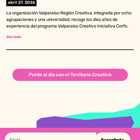
abril 27, 2026
La organización Valparaíso Región Creativa, integrada por ocho
agrupaciones y una universidad, recoge los diez años de
experiencia del programa Valparaíso Creativo Iniciativa Corfo.
Ver más
Ponte al día con el Territorio Creativo
Suscríbete