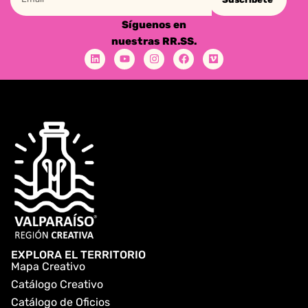
Síguenos en
nuestras RR.SS.
EXPLORA EL TERRITORIO
Mapa Creativo
Catálogo Creativo
Catálogo de Oficios