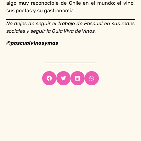
algo muy reconocible de Chile en el mundo: el vino,
sus poetas y su gastronomía.
No dejes de seguir el trabajo de Pascual en sus redes
sociales y seguir la Guía Viva de Vinos.
@pascualvinosymas