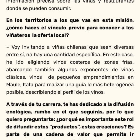
información precisa sobre las viñas y restaurantes
donde se pueden consumir.
En los territorios a los que vas en esta misión,
¿cómo haces el vínculo previo para conocer a los
viñateros la oferta local?
– Voy invitando a viñas chilenas que sean diversas
entre sí, no hay una cantidad específica. En este caso,
he ido eligiendo vinos costeros de zonas frías,
abarcando también algunos exponentes de viñas
clásicas, vinos de pequeños emprendimientos en
Maule, Itata para realizar una guía lo más heterogénea
posible, describiendo el perfil de los vinos.
A través de tu carrera, te has dedicado a la difusión
enológica, rumbo en el que seguirás, por lo que
quiero preguntarte: ¿por qué es importante este rol
de difundir estos “productos”, estas creaciones? Es
parte de una cadena de valor que permite ir