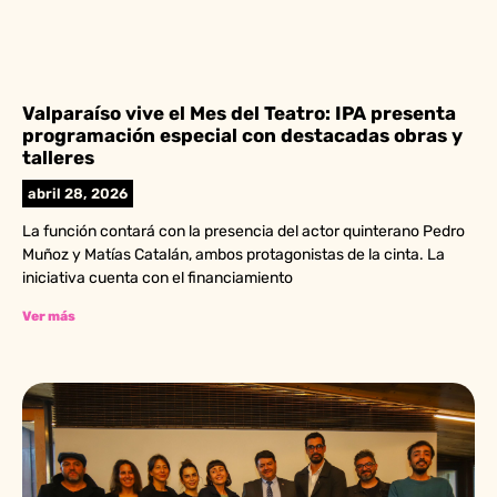
Valparaíso vive el Mes del Teatro: IPA presenta
programación especial con destacadas obras y
talleres
abril 28, 2026
La función contará con la presencia del actor quinterano Pedro
Muñoz y Matías Catalán, ambos protagonistas de la cinta. La
iniciativa cuenta con el financiamiento
Ver más