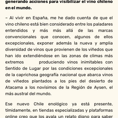
generando acciones para visibilizar el vino chileno
en el mundo.
– Al vivir en España, me he dado cuenta de que el
vino chileno está bien considerado entre los paladares
entendidos y más más allá de las marcas
convencionales que conocen, algunos de ellos
excepcionales, exponer además la nueva y amplia
diversidad de vinos que provienen de los viñedos que
han ido extendiéndose en las zonas de climas más
extremos produciendo vinos inimitables con
Sentido de Lugar por las condiciones excepcionales
de la caprichosa geografía nacional que abarca vinos
de viñedos plantados a los pies del desierto de
Atacama a los novísimos de la Región de Aysen, el
más austral del mundo.
Ese nuevo Chile enológico ya está presente,
tímidamente, en tiendas especializadas y plataformas
online creo que los avala un relato digno para saber