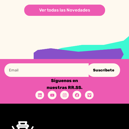
Ver todas las Novedades
Suscríbete
Síguenos en
nuestras RR.SS.