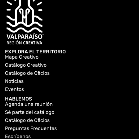
EXPLORA EL TERRITORIO
Mapa Creativo
Catálogo Creativo
Catálogo de Oficios
Noticias
Eventos
HABLEMOS
Agenda una reunión
Sé parte del catálogo
Catálogo de Oficios
Preguntas Frecuentes
Escríbenos