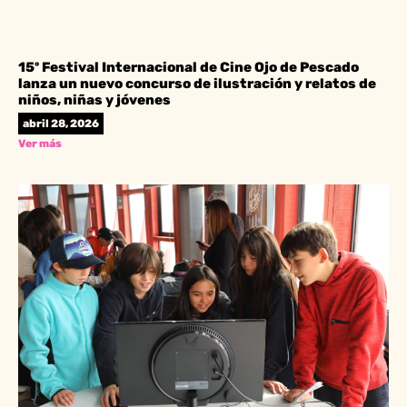
15º Festival Internacional de Cine Ojo de Pescado
lanza un nuevo concurso de ilustración y relatos de
niños, niñas y jóvenes
abril 28, 2026
Ver más