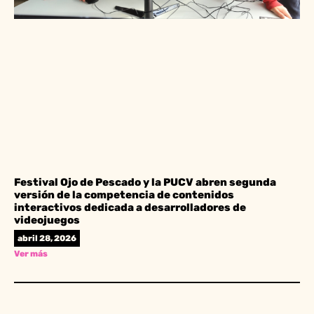
Festival Ojo de Pescado y la PUCV abren segunda
versión de la competencia de contenidos
interactivos dedicada a desarrolladores de
videojuegos
abril 28, 2026
Ver más