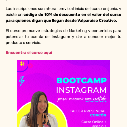
Las inscripciones son ahora, previo al inicio del curso en junio, y
existe un
código de 10% de descuento en el valor del curso
para quienes digan que llegan desde Valparaíso Creativo.
El curso promueve estrategias de Marketing y contenidos para
potenciar tu cuenta de Instagram y dar a conocer mejor tu
producto o servicio.
Encuentra el curso aquí