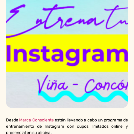
Desde
Marca Consciente
están llevando a cabo un programa de
entrenamiento de Instagram con cupos limitados online y
presencial en su oficina.