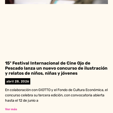
15º Festival Internacional de Cine Ojo de
Pescado lanza un nuevo concurso de ilustración
y relatos de niños, niñas y jóvenes
abril 28, 2026
En colaboración con GIOTTO y el Fondo de Cultura Económica, el
concurso celebra su tercera edición, con convocatoria abierta
hasta el 12 de junio a
Ver más