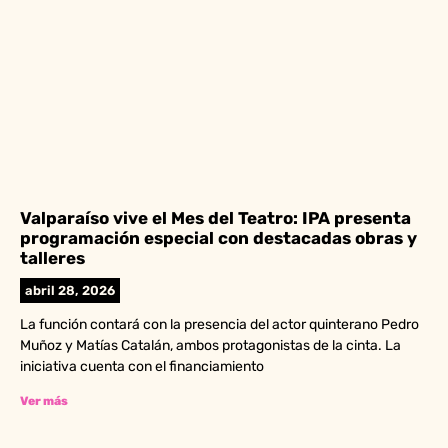
Valparaíso vive el Mes del Teatro: IPA presenta
programación especial con destacadas obras y
talleres
abril 28, 2026
La función contará con la presencia del actor quinterano Pedro
Muñoz y Matías Catalán, ambos protagonistas de la cinta. La
iniciativa cuenta con el financiamiento
Ver más