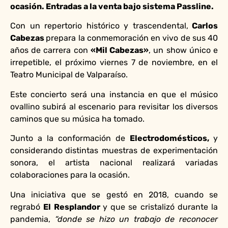
ocasión. Entradas a la venta bajo sistema Passline.
Con un repertorio histórico y trascendental,
Carlos
Cabezas
prepara la conmemoración en vivo de sus 40
años de carrera con
«Mil Cabezas»
, un show único e
irrepetible, el próximo viernes 7 de noviembre, en el
Teatro Municipal de Valparaíso.
Este concierto será una instancia en que el músico
ovallino subirá al escenario para revisitar los diversos
caminos que su música ha tomado.
Junto a la conformación de
Electrodomésticos,
y
considerando
distintas muestras de experimentación
sonora, el artista nacional realizará variadas
colaboraciones para la ocasión.
Una iniciativa que se gestó en 2018, cuando se
regrabó
El Resplandor
y que se cristalizó durante la
pandemia,
“donde se hizo un trabajo de reconocer