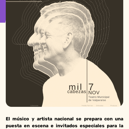
El músico y artista nacional se prepara con una
puesta en escena e invitados especiales para la