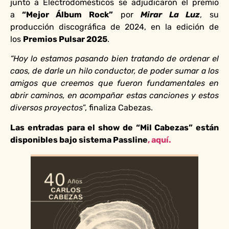
junto a Electrodomésticos se adjudicaron el premio
a
“Mejor Álbum Rock”
por
Mirar La Luz
, su
producción discográfica de 2024, en la edición de
los
Premios Pulsar 2025
.
“Hoy lo estamos pasando bien tratando de ordenar el
caos, de darle un hilo conductor, de poder sumar a los
amigos que creemos que fueron fundamentales en
abrir caminos, en acompañar estas canciones y estos
diversos proyectos
”, finaliza Cabezas.
Las entradas para el show de “Mil Cabezas” están
disponibles bajo sistema Passline
, aquí.