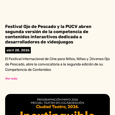
Festival Ojo de Pescado y la PUCV abren
segunda versión de la competencia de
contenidos interactivos dedicada a
desarrolladores de videojuegos
abril 28, 2026
El Festival Internacional de Cine para Niños, Niñas y Jóvenes Ojo
de Pescado, abre la convocatoria a la segunda edición de su
Competencia de Contenidos
Ver más