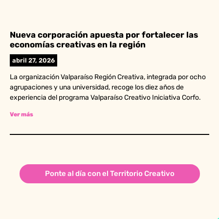
Nueva corporación apuesta por fortalecer las
economías creativas en la región
abril 27, 2026
La organización Valparaíso Región Creativa, integrada por ocho
agrupaciones y una universidad, recoge los diez años de
experiencia del programa Valparaíso Creativo Iniciativa Corfo.
Ver más
Ponte al día con el Territorio Creativo