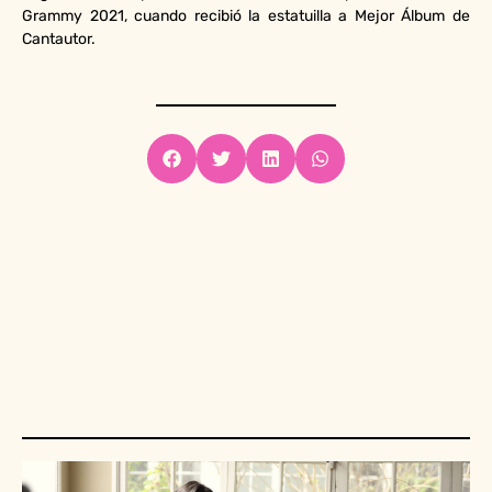
Grammy 2021, cuando recibió la estatuilla a Mejor Álbum de
Cantautor.