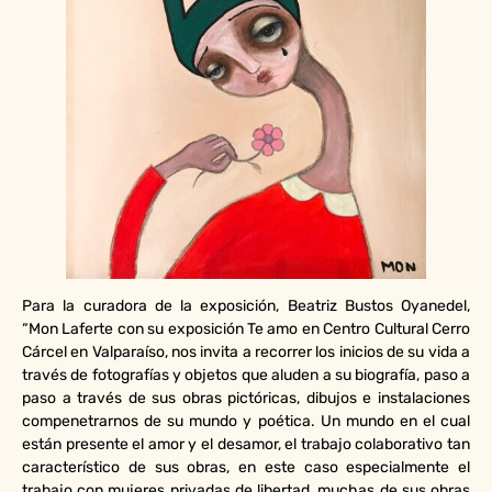
Para la curadora de la exposición, Beatriz Bustos Oyanedel,
“Mon Laferte con su exposición Te amo en Centro Cultural Cerro
Cárcel en Valparaíso, nos invita a recorrer los inicios de su vida a
través de fotografías y objetos que aluden a su biografía, paso a
paso a través de sus obras pictóricas, dibujos e instalaciones
compenetrarnos de su mundo y poética. Un mundo en el cual
están presente el amor y el desamor, el trabajo colaborativo tan
característico de sus obras, en este caso especialmente el
trabajo con mujeres privadas de libertad, muchas de sus obras