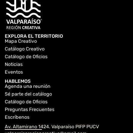
EXPLORA EL TERRITORIO
Mapa Creativo
Catálogo Creativo
Catálogo de Oficios
Noticias
Eventos
HABLEMOS
Agenda una reunión
Sé parte del catálogo
Catálogo de Oficios
Preguntas Frecuentes
Escríbenos
Av. Altamirano 1424. Valparaíso PIFP PUCV