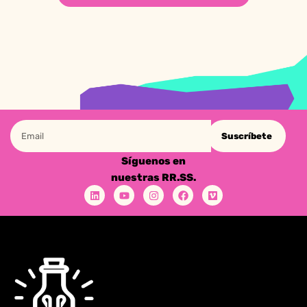
Suscríbete
Síguenos en
nuestras RR.SS.