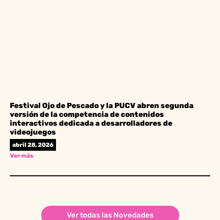
Festival Ojo de Pescado y la PUCV abren segunda
versión de la competencia de contenidos
interactivos dedicada a desarrolladores de
videojuegos
abril 28, 2026
Ver más
Ver todas las Novedades