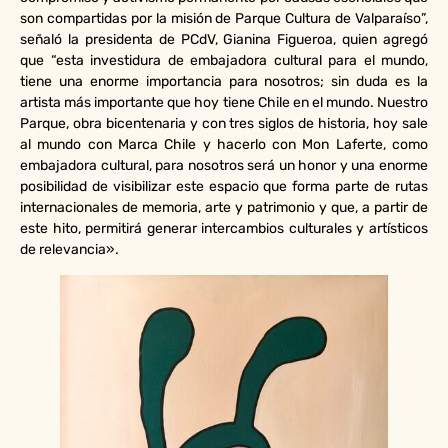
son compartidas por la misión de Parque Cultura de Valparaíso”,
señaló la presidenta de PCdV, Gianina Figueroa, quien agregó
que “esta investidura de embajadora cultural para el mundo,
tiene una enorme importancia para nosotros; sin duda es la
artista más importante que hoy tiene Chile en el mundo. Nuestro
Parque, obra bicentenaria y con tres siglos de historia, hoy sale
al mundo con Marca Chile y hacerlo con Mon Laferte, como
embajadora cultural, para nosotros será un honor y una enorme
posibilidad de visibilizar este espacio que forma parte de rutas
internacionales de memoria, arte y patrimonio y que, a partir de
este hito, permitirá generar intercambios culturales y artísticos
de relevancia».