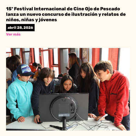
15º Festival Internacional de Cine Ojo de Pescado
lanza un nuevo concurso de ilustración y relatos de
niños, niñas y jóvenes
abril 28, 2026
Ver más