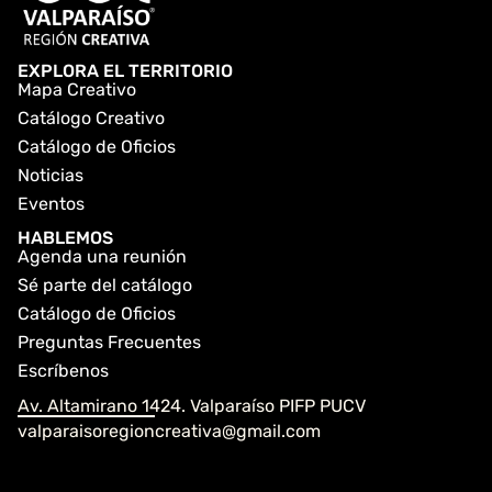
EXPLORA EL TERRITORIO
Mapa Creativo
Catálogo Creativo
Catálogo de Oficios
Noticias
Eventos
HABLEMOS
Agenda una reunión
Sé parte del catálogo
Catálogo de Oficios
Preguntas Frecuentes
Escríbenos
Av. Altamirano 1424. Valparaíso PIFP PUCV
valparaisoregioncreativa@gmail.com