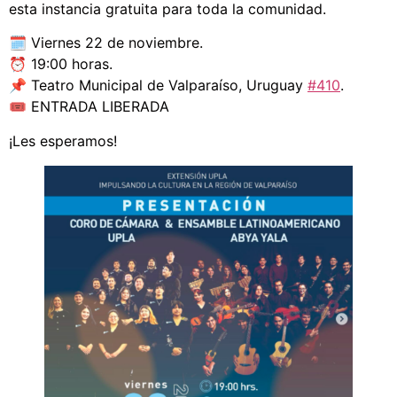
esta instancia gratuita para toda la comunidad.
🗓️ Viernes 22 de noviembre.
⏰ 19:00 horas.
📌 Teatro Municipal de Valparaíso, Uruguay
#410
.
🎟️ ENTRADA LIBERADA
¡Les esperamos!