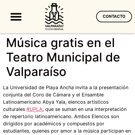
CONTACTO
Territorio Creativo
Música gratis en el
Teatro Municipal de
Valparaíso
La Universidad de Playa Ancha invita a la presentación
conjunta del Coro de Cámara y el Ensamble
Latinoamericano Abya Yala, elencos artísticos
culturales
#UPLA
, que se suman en una interpretación
de repertorio latinoamericano. Ambos Elencos son
dirigidos por académicos y compuestos por
estudiantes, quienes por amor a la música participan en