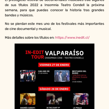
de sus títulos 2022 a Insomnia Teatro Condell la próxima
semana, para que puedas conocer la historia tras grandes
bandas y músicos.
No se pierdan este mes uno de los festivales más importantes
de cine documental y musical.
Más detalles sobre los títulos en:
https://www.inedit.cl/