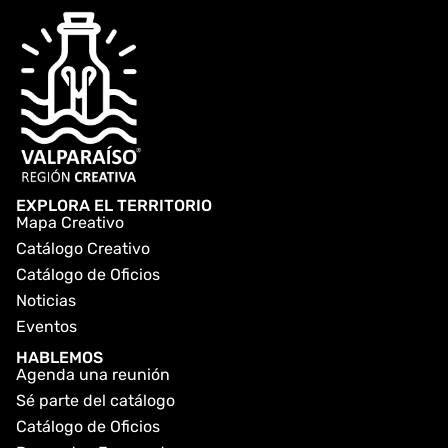
EXPLORA EL TERRITORIO
Mapa Creativo
Catálogo Creativo
Catálogo de Oficios
Noticias
Eventos
HABLEMOS
Agenda una reunión
Sé parte del catálogo
Catálogo de Oficios