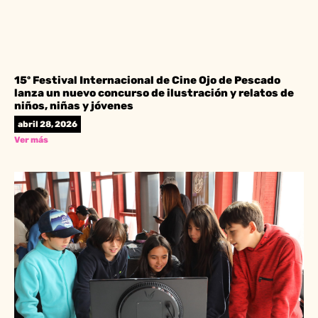
15º Festival Internacional de Cine Ojo de Pescado
lanza un nuevo concurso de ilustración y relatos de
niños, niñas y jóvenes
abril 28, 2026
Ver más