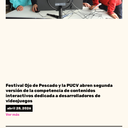
Festival Ojo de Pescado y la PUCV abren segunda
versión de la competencia de contenidos
interactivos dedicada a desarrolladores de
videojuegos
abril 28, 2026
Ver más