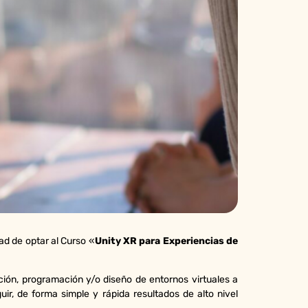
ad de optar al Curso «
Unity XR para Experiencias de
ción, programación y/o diseño de entornos virtuales a
uir, de forma simple y rápida resultados de alto nivel