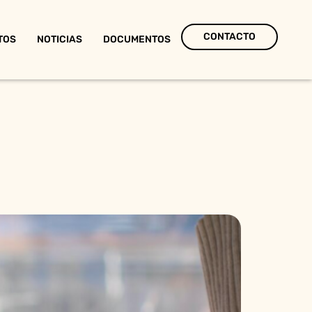
CONTACTO
TOS
NOTICIAS
DOCUMENTOS