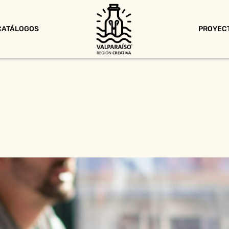
CATÁLOGOS
PROYEC