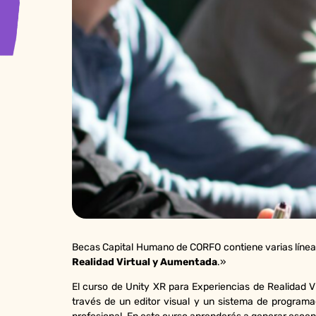
Becas Capital Humano de CORFO contiene varias líneas r
Realidad Virtual y Aumentada
.»
El curso de Unity XR para Experiencias de Realidad V
través de un editor visual y un sistema de programaci