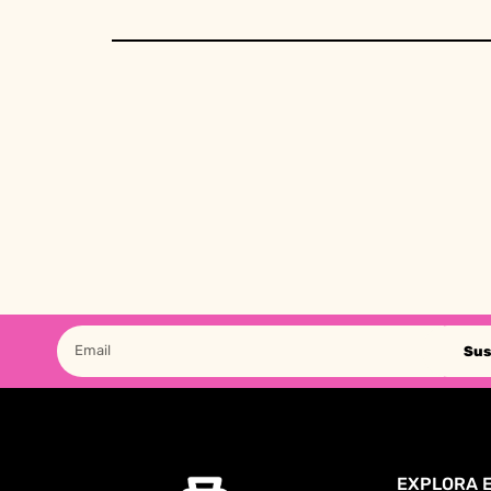
Sus
EXPLORA E