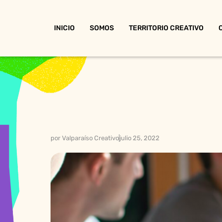
INICIO
SOMOS
TERRITORIO CREATIVO
por
Valparaíso Creativo
julio 25, 2022