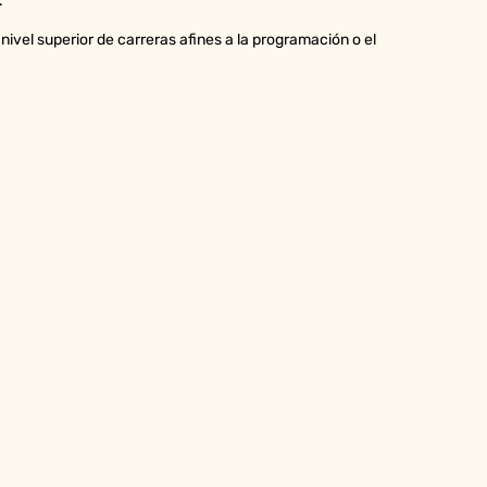
.
nivel superior de carreras afines a la programación o el