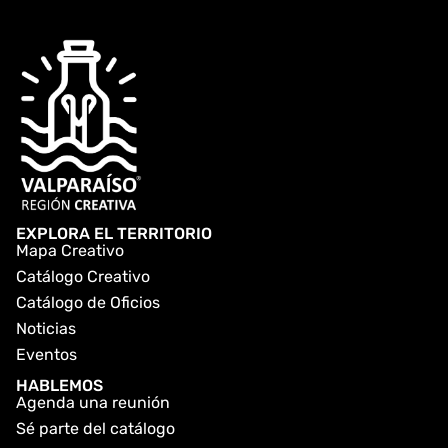
EXPLORA EL TERRITORIO
Mapa Creativo
Catálogo Creativo
Catálogo de Oficios
Noticias
Eventos
HABLEMOS
Agenda una reunión
Sé parte del catálogo