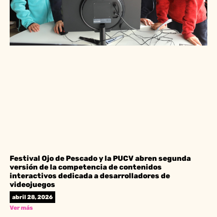
Festival Ojo de Pescado y la PUCV abren segunda
versión de la competencia de contenidos
interactivos dedicada a desarrolladores de
videojuegos
abril 28, 2026
Ver más