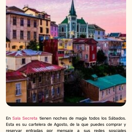
En
Sala Secreta
tienen noches de magia todos los Sábados.
Esta es su cartelera de Agosto, de la que puedes comprar y
reservar entradas por mensaje a sus redes sosciales