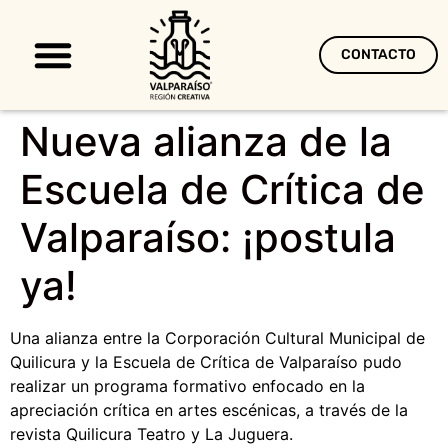
CONTACTO
Territorio Creativo
Nueva alianza de la
Escuela de Crítica de
Valparaíso: ¡postula
ya!
Una alianza entre la Corporación Cultural Municipal de
Quilicura y la Escuela de Crítica de Valparaíso pudo
realizar un programa formativo enfocado en la
apreciación crítica en artes escénicas, a través de la
revista Quilicura Teatro y La Juguera.