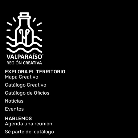
EXPLORA EL TERRITORIO
Mapa Creativo
Catálogo Creativo
Catálogo de Oficios
Noticias
Eventos
HABLEMOS
Agenda una reunión
Sé parte del catálogo