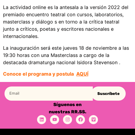
La actividad online es la antesala a la versión 2022 del
premiado encuentro teatral con cursos, laboratorios,
masterclass y diálogo s en torno a la crítica teatral
junto a críticos, poetas y escritores nacionales e
internacionales.
La inauguración será este jueves 18 de noviembre a las
19:30 horas con una Masterclass a cargo de la
destacada dramaturga nacional Isidora Stevenson .
Conoce el programa y postula
AQUÍ
Suscríbete
Síguenos en
nuestras RR.SS.