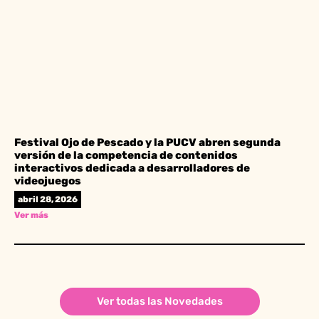
Festival Ojo de Pescado y la PUCV abren segunda
versión de la competencia de contenidos
interactivos dedicada a desarrolladores de
videojuegos
abril 28, 2026
Ver más
Ver todas las Novedades