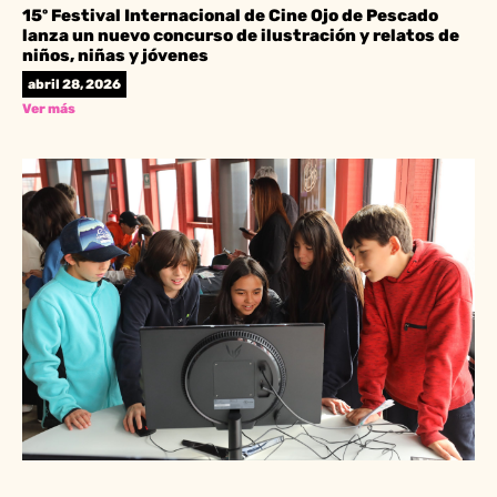
15º Festival Internacional de Cine Ojo de Pescado
lanza un nuevo concurso de ilustración y relatos de
niños, niñas y jóvenes
abril 28, 2026
Ver más