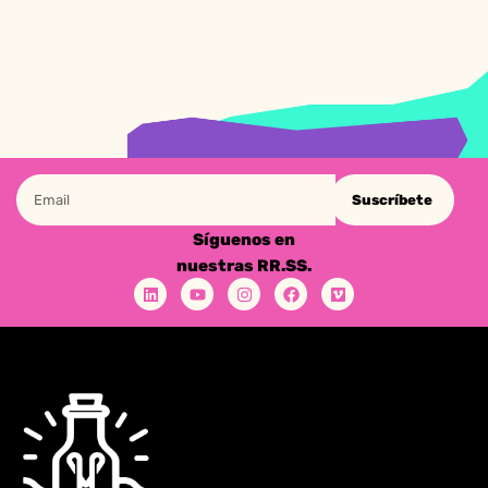
Suscríbete
Síguenos en
nuestras RR.SS.