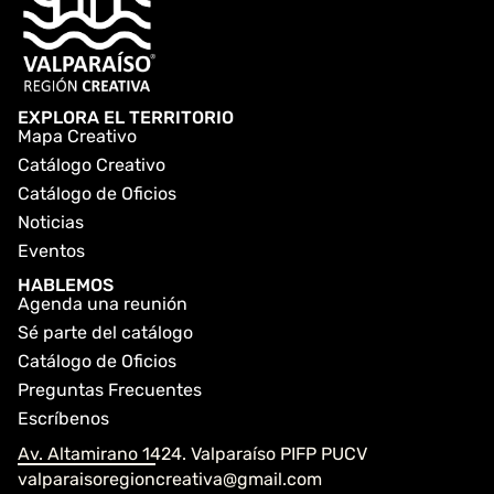
EXPLORA EL TERRITORIO
Mapa Creativo
Catálogo Creativo
Catálogo de Oficios
Noticias
Eventos
HABLEMOS
Agenda una reunión
Sé parte del catálogo
Catálogo de Oficios
Preguntas Frecuentes
Escríbenos
Av. Altamirano 1424. Valparaíso PIFP PUCV
valparaisoregioncreativa@gmail.com