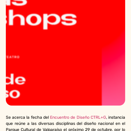
Se acerca la fecha del
Encuentro de Diseño CTRL+G
, instancia
que reúne a las diversas disciplinas del diseño nacional en el
Parque Cultural de Valparaíso el próximo 29 de octubre, por lo