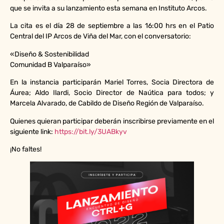
que se invita a su lanzamiento esta semana en Instituto Arcos.
La cita es el día 28 de septiembre a las 16:00 hrs en el Patio
Central del IP Arcos de Viña del Mar, con el conversatorio:
«Diseño & Sostenibilidad
Comunidad B Valparaíso»
En la instancia participarán Mariel Torres, Socia Directora de
Áurea; Aldo Ilardi, Socio Director de Naútica para todos; y
Marcela Alvarado, de Cabildo de Diseño Región de Valparaíso.
Quienes quieran participar deberán inscribirse previamente en el
siguiente link:
https://bit.ly/3UABkyv
¡No faltes!