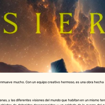
onmueve mucho. Con un equipo creativo hermoso, es una obra hecha 
as, y las diferentes visiones del mundo que habitan en un mismo territo