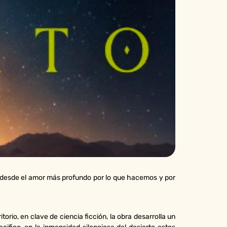
desde el amor más profundo por lo que hacemos y por
rio, en clave de ciencia ficción, la obra desarrolla un