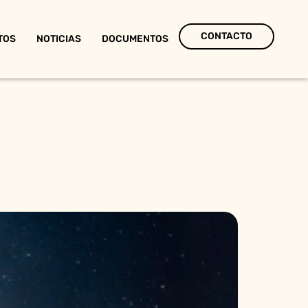
CONTACTO
TOS
NOTICIAS
DOCUMENTOS