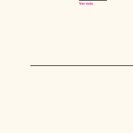
Ver más