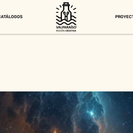
CATÁLOGOS
PROYEC