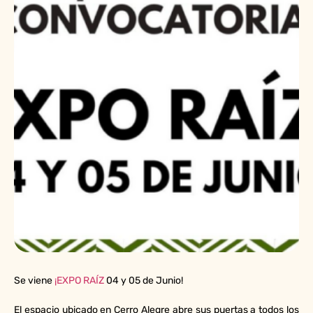
Se viene
¡EXPO RAÍZ
04 y 05 de Junio!
El espacio ubicado en Cerro Alegre abre sus puertas a todos los