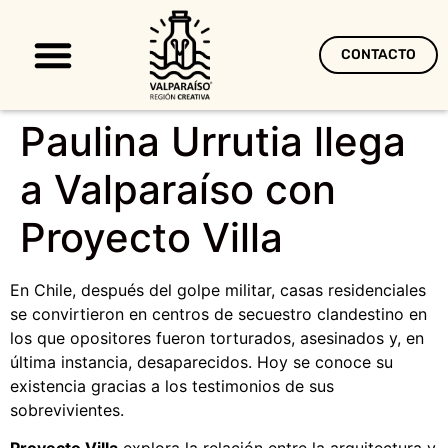
CONTACTO
Territorio Creativo
Paulina Urrutia llega
a Valparaíso con
Proyecto Villa
En Chile, después del golpe militar, casas residenciales
se convirtieron en centros de secuestro clandestino en
los que opositores fueron torturados, asesinados y, en
última instancia, desaparecidos. Hoy se conoce su
existencia gracias a los testimonios de sus
sobrevivientes.