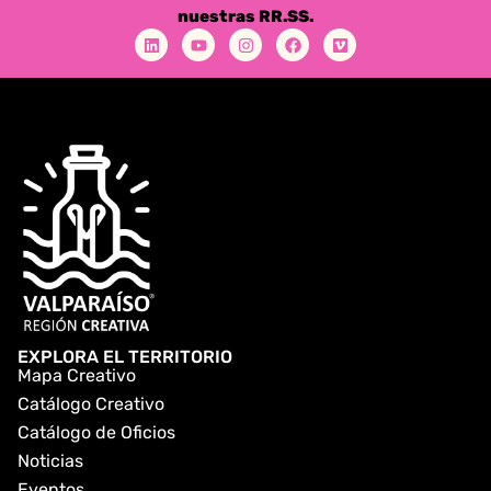
nuestras RR.SS.
EXPLORA EL TERRITORIO
Mapa Creativo
Catálogo Creativo
Catálogo de Oficios
Noticias
Eventos