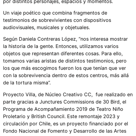
por distintos personajes, espacios y momentos.
Un viaje poético que combina fragmentos de
testimonios de sobrevivientes con dispositivos
audiovisuales, musicales y objetuales.
Según Daniela Contreras López, “nos interesa mostrar
la historia de la gente. Entonces, utilizamos varios
objetos que representan diferentes cosas. Para ello,
tomamos varias aristas de distintos testimonios, pero
los que más escogimos fueron los que tenían que ver
con la sobrevivencia dentro de estos centros, más allá
de la tortura misma”.
Proyecto Villa, de Núcleo Creativo CC, fue realizado en
parte gracias a Junctures Commissions de 30 Bird, el
Programa de Acompañamiento 2019 de Teatro Niño
Proletario y British Council. Este remontaje 2023 y
circulación por Chile, es un proyecto financiado por el
Fondo Nacional de Fomento y Desarrollo de las Artes