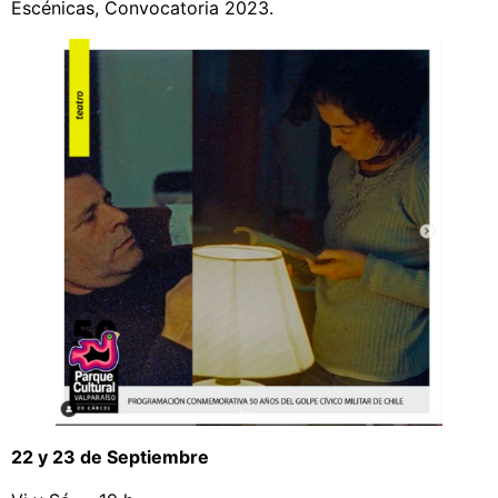
Escénicas, Convocatoria 2023.
22 y 23 de Septiembre