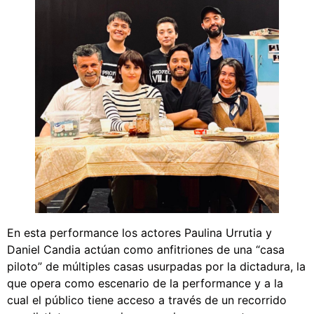
En esta performance los actores Paulina Urrutia y
Daniel Candia actúan como anfitriones de una “casa
piloto” de múltiples casas usurpadas por la dictadura, la
que opera como escenario de la performance y a la
cual el público tiene acceso a través de un recorrido