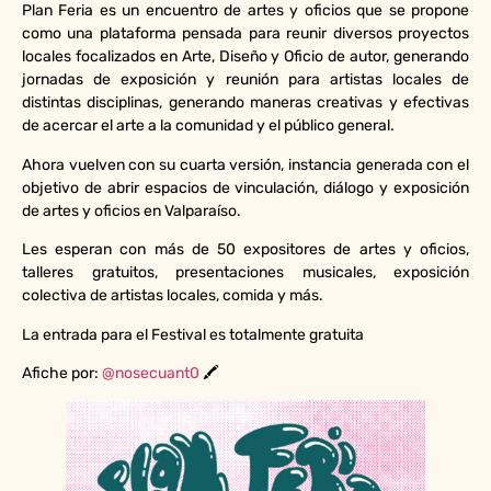
Plan Feria es un encuentro de artes y oficios que se propone
como una plataforma pensada para reunir diversos proyectos
locales focalizados en Arte, Diseño y Oficio de autor, generando
jornadas de exposición y reunión para artistas locales de
distintas disciplinas, generando maneras creativas y efectivas
de acercar el arte a la comunidad y el público general.
Ahora vuelven con su cuarta versión, instancia generada con el
objetivo de abrir espacios de vinculación, diálogo y exposición
de artes y oficios en Valparaíso.
Les esperan con más de 50 expositores de artes y oficios,
talleres gratuitos, presentaciones musicales, exposición
colectiva de artistas locales, comida y más.
La entrada para el Festival es totalmente gratuita
Afiche por:
@nosecuant0
🖍️