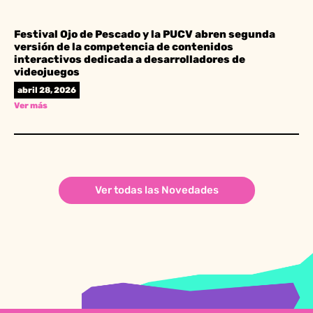
Festival Ojo de Pescado y la PUCV abren segunda
versión de la competencia de contenidos
interactivos dedicada a desarrolladores de
videojuegos
abril 28, 2026
Ver más
Ver todas las Novedades