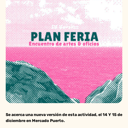
Se acerca una nueva versión de esta actividad, el 14 Y 15 de
diciembre en Mercado Puerto.