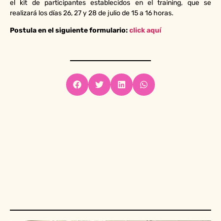
el kit de participantes establecidos en el training, que se
realizará los días 26, 27 y 28 de julio de 15 a 16 horas.
Postula en el siguiente formulario:
click aquí