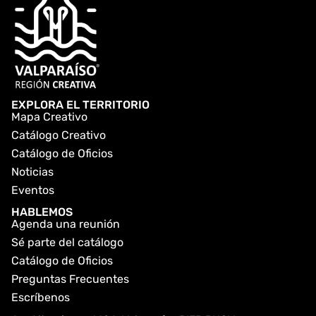
EXPLORA EL TERRITORIO
Mapa Creativo
Catálogo Creativo
Catálogo de Oficios
Noticias
Eventos
HABLEMOS
Agenda una reunión
Sé parte del catálogo
Catálogo de Oficios
Preguntas Frecuentes
Escríbenos