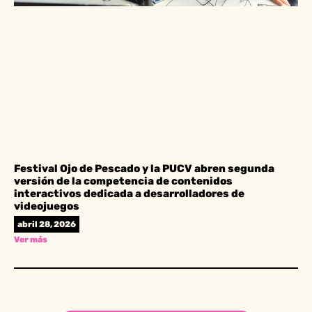
Festival Ojo de Pescado y la PUCV abren segunda
versión de la competencia de contenidos
interactivos dedicada a desarrolladores de
videojuegos
abril 28, 2026
Ver más