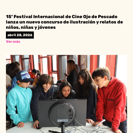
15º Festival Internacional de Cine Ojo de Pescado
lanza un nuevo concurso de ilustración y relatos de
niños, niñas y jóvenes
abril 28, 2026
Ver más