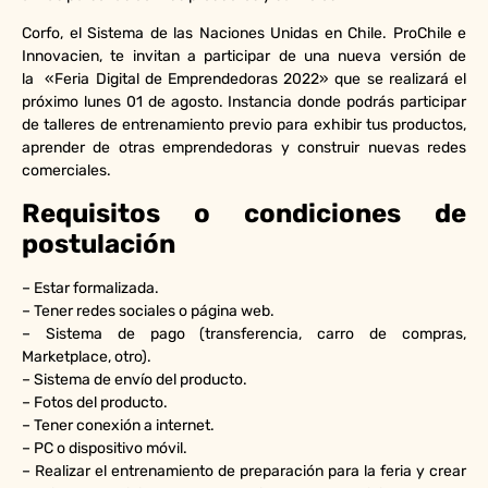
Corfo, el Sistema de las Naciones Unidas en Chile. ProChile e
Innovacien, te invitan a participar de una nueva versión de
la «Feria Digital de Emprendedoras 2022» que se realizará el
próximo lunes 01 de agosto. Instancia donde podrás participar
de talleres de entrenamiento previo para exhibir tus productos,
aprender de otras emprendedoras y construir nuevas redes
comerciales.
Requisitos o condiciones de
postulación
– Estar formalizada.
– Tener redes sociales o página web.
– Sistema de pago (transferencia, carro de compras,
Marketplace, otro).
– Sistema de envío del producto.
– Fotos del producto.
– Tener conexión a internet.
– PC o dispositivo móvil.
– Realizar el entrenamiento de preparación para la feria y crear