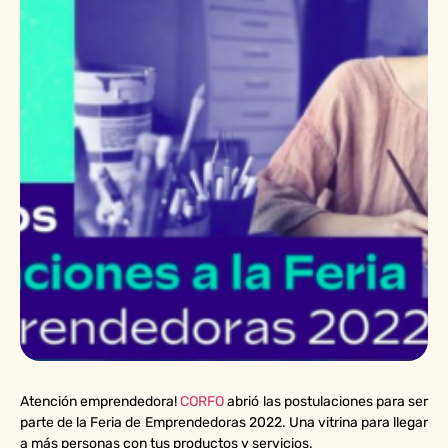
Atención emprendedora!
CORFO
abrió las postulaciones para ser
parte de la Feria de Emprendedoras 2022. Una vitrina para llegar
a más personas con tus productos y servicios.