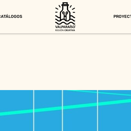
CATÁLOGOS
PROYEC