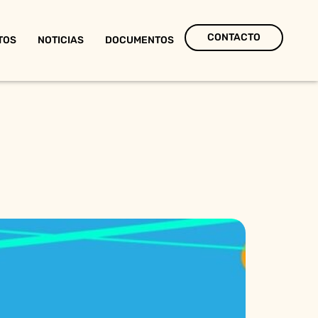
CONTACTO
TOS
NOTICIAS
DOCUMENTOS