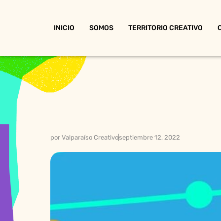
INICIO
SOMOS
TERRITORIO CREATIVO
por
Valparaíso Creativo
septiembre 12, 2022