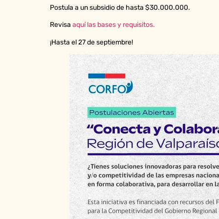
Postula a un subsidio de hasta $30.000.000.
Revisa
aquí las bases y requisitos.
¡Hasta el 27 de septiembre!