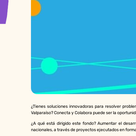
¿Tienes soluciones innovadoras para resolver probl
Valparaíso? Conecta y Colabora puede ser la oportunida
¿A qué está dirigido este fondo? Aumentar el desar
nacionales, a través de proyectos ejecutados en forma