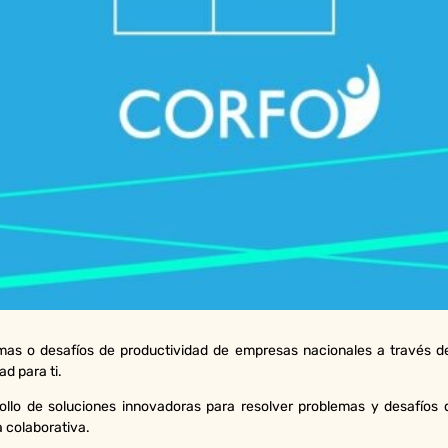
emas o desafíos de productividad de empresas nacionales a través de
d para ti.
rollo de soluciones innovadoras para resolver problemas y desafíos 
 colaborativa.