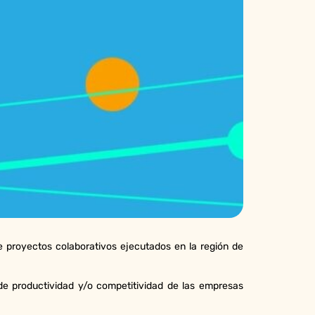
 proyectos colaborativos ejecutados en la región de
de productividad y/o competitividad de las empresas