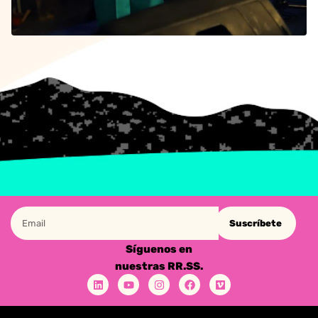
Suscríbete
Síguenos en
nuestras RR.SS.