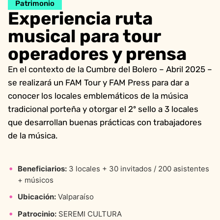
Patrimonio
Experiencia ruta
musical para tour
operadores y prensa
En el contexto de la Cumbre del Bolero – Abril 2025 –
se realizará un FAM Tour y FAM Press para dar a
conocer los locales emblemáticos de la música
tradicional porteña y otorgar el 2º sello a 3 locales
que desarrollan buenas prácticas con trabajadores
de la música.
Beneficiarios:
3 locales + 30 invitados / 200 asistentes
+ músicos
Ubicación:
Valparaíso
Patrocinio:
SEREMI CULTURA