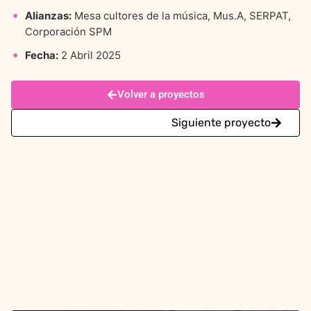
Alianzas:
Mesa cultores de la música, Mus.A, SERPAT,
Corporación SPM
Fecha:
2 Abril 2025
Volver a proyectos
Siguiente proyecto