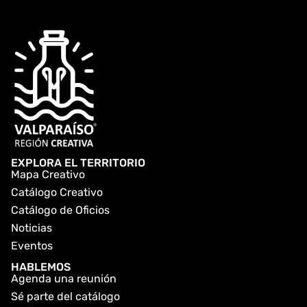
EXPLORA EL TERRITORIO
Mapa Creativo
Catálogo Creativo
Catálogo de Oficios
Noticias
Eventos
HABLEMOS
Agenda una reunión
Sé parte del catálogo