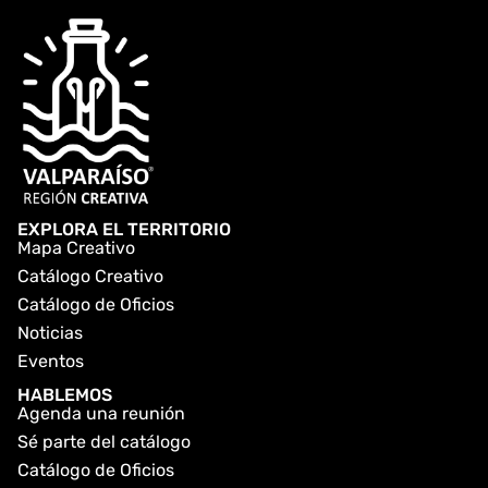
EXPLORA EL TERRITORIO
Mapa Creativo
Catálogo Creativo
Catálogo de Oficios
Noticias
Eventos
HABLEMOS
Agenda una reunión
Sé parte del catálogo
Catálogo de Oficios