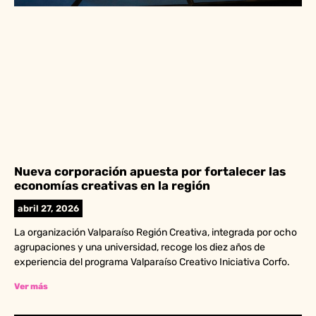
Nueva corporación apuesta por fortalecer las
economías creativas en la región
abril 27, 2026
La organización Valparaíso Región Creativa, integrada por ocho
agrupaciones y una universidad, recoge los diez años de
experiencia del programa Valparaíso Creativo Iniciativa Corfo.
Ver más