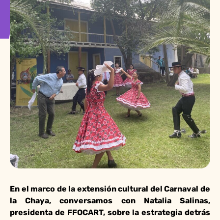
En el marco de la extensión cultural del Carnaval de
la Chaya, conversamos con Natalia Salinas,
presidenta de FFOCART, sobre la estrategia detrás