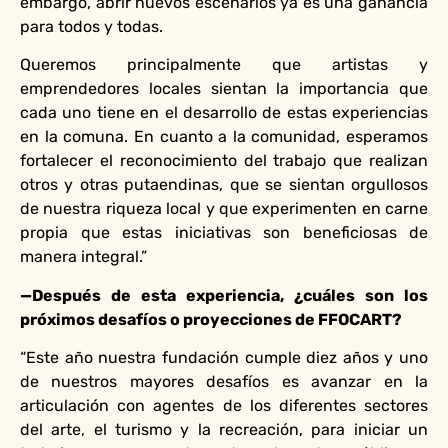
embargo, abrir nuevos escenarios ya es una ganancia
para todos y todas.
Queremos principalmente que artistas y
emprendedores locales sientan la importancia que
cada uno tiene en el desarrollo de estas experiencias
en la comuna. En cuanto a la comunidad, esperamos
fortalecer el reconocimiento del trabajo que realizan
otros y otras putaendinas, que se sientan orgullosos
de nuestra riqueza local y que experimenten en carne
propia que estas iniciativas son beneficiosas de
manera integral.”
—Después de esta experiencia, ¿cuáles son los
próximos desafíos o proyecciones de FFOCART?
“Este año nuestra fundación cumple diez años y uno
de nuestros mayores desafíos es avanzar en la
articulación con agentes de los diferentes sectores
del arte, el turismo y la recreación, para iniciar un