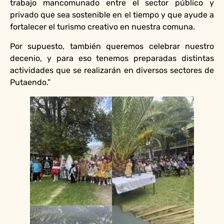
trabajo mancomunado entre el sector público y
privado que sea sostenible en el tiempo y que ayude a
fortalecer el turismo creativo en nuestra comuna.
Por supuesto, también queremos celebrar nuestro
decenio, y para eso tenemos preparadas distintas
actividades que se realizarán en diversos sectores de
Putaendo.”