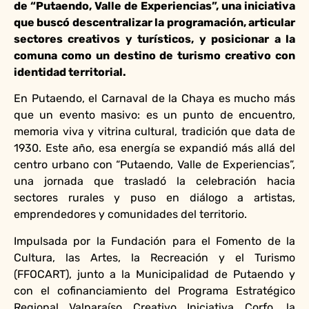
de “Putaendo, Valle de Experiencias”, una iniciativa
que buscó descentralizar la programación, articular
sectores creativos y turísticos, y posicionar a la
comuna como un destino de turismo creativo con
identidad territorial.
En Putaendo, el Carnaval de la Chaya es mucho más
que un evento masivo: es un punto de encuentro,
memoria viva y vitrina cultural, tradición que data de
1930. Este año, esa energía se expandió más allá del
centro urbano con “Putaendo, Valle de Experiencias”,
una jornada que trasladó la celebración hacia
sectores rurales y puso en diálogo a artistas,
emprendedores y comunidades del territorio.
Impulsada por la Fundación para el Fomento de la
Cultura, las Artes, la Recreación y el Turismo
(FFOCART), junto a la Municipalidad de Putaendo y
con el cofinanciamiento del Programa Estratégico
Regional Valparaíso Creativo Iniciativa Corfo, la