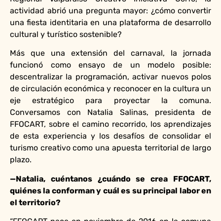
actividad abrió una pregunta mayor: ¿cómo convertir
una fiesta identitaria en una plataforma de desarrollo
cultural y turístico sostenible?
Más que una extensión del carnaval, la jornada
funcionó como ensayo de un modelo posible:
descentralizar la programación, activar nuevos polos
de circulación económica y reconocer en la cultura un
eje estratégico para proyectar la comuna.
Conversamos con Natalia Salinas, presidenta de
FFOCART, sobre el camino recorrido, los aprendizajes
de esta experiencia y los desafíos de consolidar el
turismo creativo como una apuesta territorial de largo
plazo.
—Natalia, cuéntanos ¿cuándo se crea FFOCART,
quiénes la conforman y cuál es su principal labor en
el territorio?