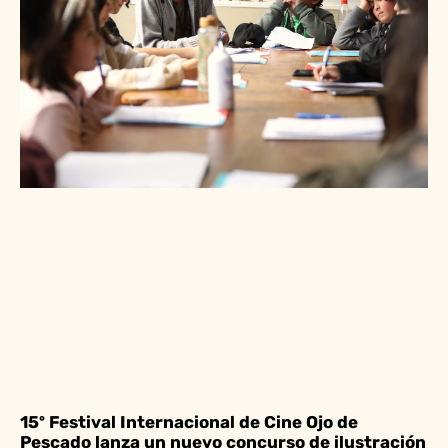
15º Festival Internacional de Cine Ojo de
Pescado lanza un nuevo concurso de ilustración