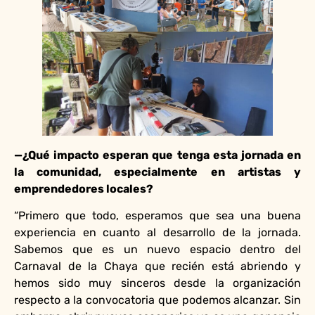
—¿Qué impacto esperan que tenga esta jornada en
la comunidad, especialmente en artistas y
emprendedores locales?
“Primero que todo, esperamos que sea una buena
experiencia en cuanto al desarrollo de la jornada.
Sabemos que es un nuevo espacio dentro del
Carnaval de la Chaya que recién está abriendo y
hemos sido muy sinceros desde la organización
respecto a la convocatoria que podemos alcanzar. Sin