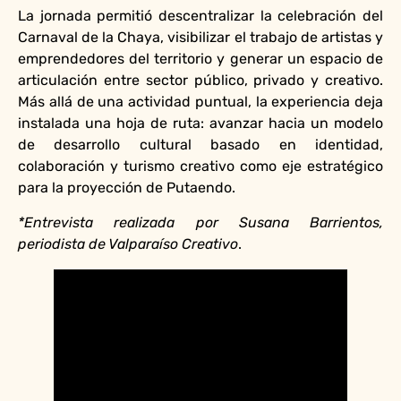
La jornada permitió descentralizar la celebración del
Carnaval de la Chaya, visibilizar el trabajo de artistas y
emprendedores del territorio y generar un espacio de
articulación entre sector público, privado y creativo.
Más allá de una actividad puntual, la experiencia deja
instalada una hoja de ruta: avanzar hacia un modelo
de desarrollo cultural basado en identidad,
colaboración y turismo creativo como eje estratégico
para la proyección de Putaendo.
*Entrevista realizada por Susana Barrientos,
periodista de Valparaíso Creativo
.