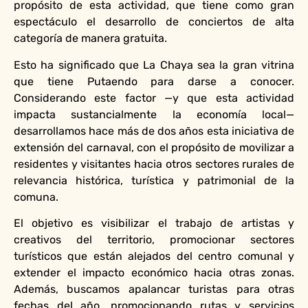
propósito de esta actividad, que tiene como gran
espectáculo el desarrollo de conciertos de alta
categoría de manera gratuita.
Esto ha significado que La Chaya sea la gran vitrina
que tiene Putaendo para darse a conocer.
Considerando este factor —y que esta actividad
impacta sustancialmente la economía local—
desarrollamos hace más de dos años esta iniciativa de
extensión del carnaval, con el propósito de movilizar a
residentes y visitantes hacia otros sectores rurales de
relevancia histórica, turística y patrimonial de la
comuna.
El objetivo es visibilizar el trabajo de artistas y
creativos del territorio, promocionar sectores
turísticos que están alejados del centro comunal y
extender el impacto económico hacia otras zonas.
Además, buscamos apalancar turistas para otras
fechas del año, promocionando rutas y servicios