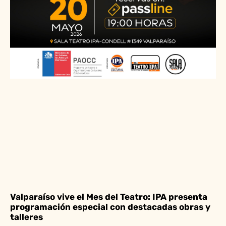
Valparaíso vive el Mes del Teatro: IPA presenta
programación especial con destacadas obras y
talleres