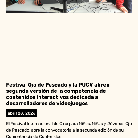
Festival Ojo de Pescado y la PUCV abren
segunda versión de la competencia de
contenidos interactivos dedicada a
desarrolladores de videojuegos
abril 28, 2026
El Festival Internacional de Cine para Niños, Niñas y Jóvenes Ojo
de Pescado, abre la convocatoria a la segunda edición de su
Competencia de Contenidos