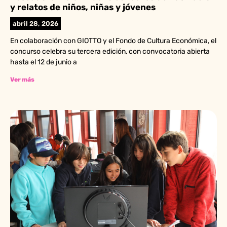
y relatos de niños, niñas y jóvenes
abril 28, 2026
En colaboración con GIOTTO y el Fondo de Cultura Económica, el
concurso celebra su tercera edición, con convocatoria abierta
hasta el 12 de junio a
Ver más