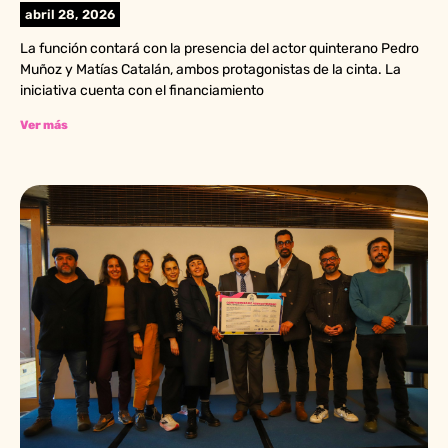
abril 28, 2026
La función contará con la presencia del actor quinterano Pedro
Muñoz y Matías Catalán, ambos protagonistas de la cinta. La
iniciativa cuenta con el financiamiento
Ver más