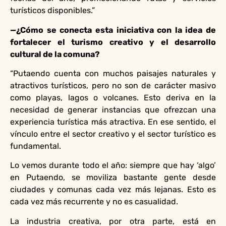
turísticos disponibles.”
—¿Cómo se conecta esta iniciativa con la idea de
fortalecer el turismo creativo y el desarrollo
cultural de la comuna?
“Putaendo cuenta con muchos paisajes naturales y
atractivos turísticos, pero no son de carácter masivo
como playas, lagos o volcanes. Esto deriva en la
necesidad de generar instancias que ofrezcan una
experiencia turística más atractiva. En ese sentido, el
vínculo entre el sector creativo y el sector turístico es
fundamental.
Lo vemos durante todo el año: siempre que hay ‘algo’
en Putaendo, se moviliza bastante gente desde
ciudades y comunas cada vez más lejanas. Esto es
cada vez más recurrente y no es casualidad.
La industria creativa, por otra parte, está en