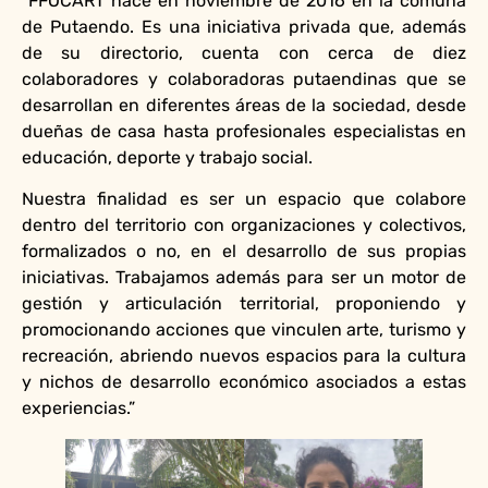
“FFOCART nace en noviembre de 2016 en la comuna
de Putaendo. Es una iniciativa privada que, además
de su directorio, cuenta con cerca de diez
colaboradores y colaboradoras putaendinas que se
desarrollan en diferentes áreas de la sociedad, desde
dueñas de casa hasta profesionales especialistas en
educación, deporte y trabajo social.
Nuestra finalidad es ser un espacio que colabore
dentro del territorio con organizaciones y colectivos,
formalizados o no, en el desarrollo de sus propias
iniciativas. Trabajamos además para ser un motor de
gestión y articulación territorial, proponiendo y
promocionando acciones que vinculen arte, turismo y
recreación, abriendo nuevos espacios para la cultura
y nichos de desarrollo económico asociados a estas
experiencias.”