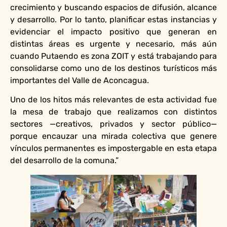
crecimiento y buscando espacios de difusión, alcance
y desarrollo. Por lo tanto, planificar estas instancias y
evidenciar el impacto positivo que generan en
distintas áreas es urgente y necesario, más aún
cuando Putaendo es zona ZOIT y está trabajando para
consolidarse como uno de los destinos turísticos más
importantes del Valle de Aconcagua.
Uno de los hitos más relevantes de esta actividad fue
la mesa de trabajo que realizamos con distintos
sectores —creativos, privados y sector público—
porque encauzar una mirada colectiva que genere
vínculos permanentes es impostergable en esta etapa
del desarrollo de la comuna.”