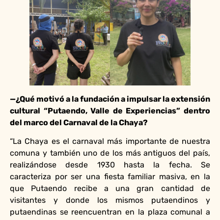
—¿Qué motivó a la fundación a impulsar la extensión
cultural “Putaendo, Valle de Experiencias” dentro
del marco del Carnaval de la Chaya?
“La Chaya es el carnaval más importante de nuestra
comuna y también uno de los más antiguos del país,
realizándose desde 1930 hasta la fecha. Se
caracteriza por ser una fiesta familiar masiva, en la
que Putaendo recibe a una gran cantidad de
visitantes y donde los mismos putaendinos y
putaendinas se reencuentran en la plaza comunal a