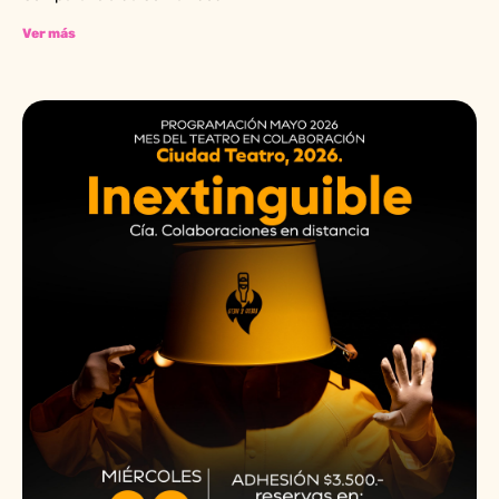
Ver más