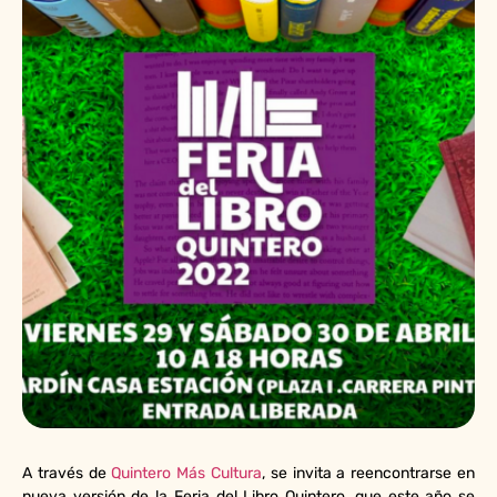
A través de
Quintero Más Cultura
, se invita a reencontrarse en
nueva versión de la Feria del Libro Quintero, que este año se