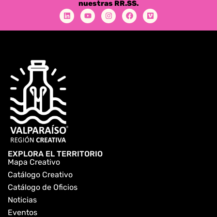
nuestras RR.SS.
EXPLORA EL TERRITORIO
Mapa Creativo
Catálogo Creativo
Catálogo de Oficios
Noticias
Eventos