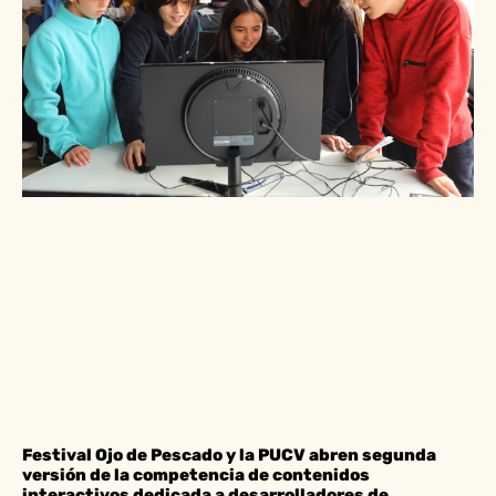
Festival Ojo de Pescado y la PUCV abren segunda
versión de la competencia de contenidos
interactivos dedicada a desarrolladores de