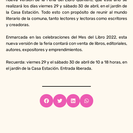
realizará los días viernes 29 y sábado 30 de abril, en el jardín de
la Casa Estación. Todo esto con propósito de reunir al mundo
literario de la comuna, tanto lectores y lectoras como escritores
y creadoras.
Enmarcada en las celebraciones del Mes del Libro 2022, esta
nueva versión de la feria contará con venta de libros, editoriales,
autores, expositores y emprendimientos.
Recuerda: viernes 29 y el sábado 30 de abril de 10 a 18 horas, en
el jardín de la Casa Estación. Entrada liberada.