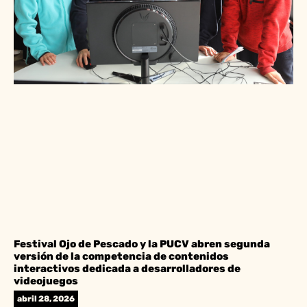
Festival Ojo de Pescado y la PUCV abren segunda
versión de la competencia de contenidos
interactivos dedicada a desarrolladores de
videojuegos
abril 28, 2026