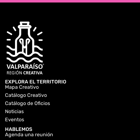
EXPLORA EL TERRITORIO
Mapa Creativo
Catálogo Creativo
Catálogo de Oficios
Noticias
Eventos
HABLEMOS
Agenda una reunión