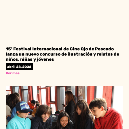
15º Festival Internacional de Cine Ojo de Pescado
lanza un nuevo concurso de ilustración y relatos de
niños, niñas y jóvenes
abril 28, 2026
Ver más