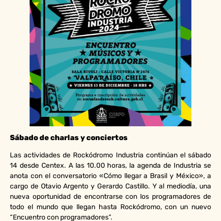
Sábado de charlas y conciertos
Las actividades de Rockódromo Industria continúan el sábado
14 desde Centex. A las 10.00 horas, la agenda de Industria se
anota con el conversatorio «Cómo llegar a Brasil y México», a
cargo de Otavio Argento y Gerardo Castillo. Y al mediodía, una
nueva oportunidad de encontrarse con los programadores de
todo el mundo que llegan hasta Rockódromo, con un nuevo
“Encuentro con programadores”.