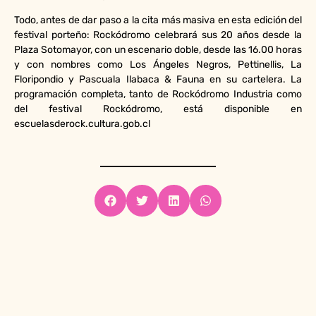
Todo, antes de dar paso a la cita más masiva en esta edición del
festival porteño: Rockódromo celebrará sus 20 años desde la
Plaza Sotomayor, con un escenario doble, desde las 16.00 horas
y con nombres como Los Ángeles Negros, Pettinellis, La
Floripondio y Pascuala Ilabaca & Fauna en su cartelera. La
programación completa, tanto de Rockódromo Industria como
del festival Rockódromo, está disponible en
escuelasderock.cultura.gob.cl