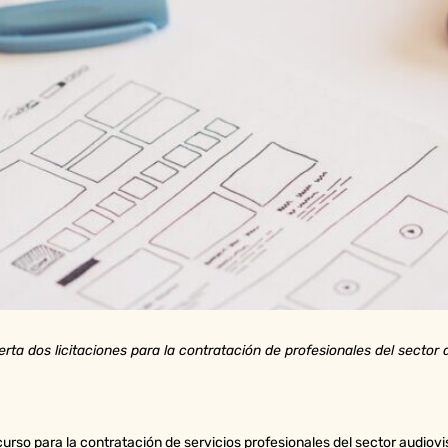
erta dos licitaciones para la contratación de profesionales del sector 
curso para la contratación de servicios profesionales del sector audiovis