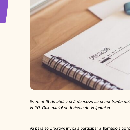
Entre el 18 de abril y el 2 de mayo se encontrarán abi
VLPO, Guía oficial de turismo de Valparaíso.
Valparaíso Creativo invita a participar al llamado a con