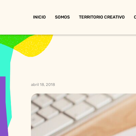
INICIO
SOMOS
TERRITORIO CREATIVO
abril 18, 2018