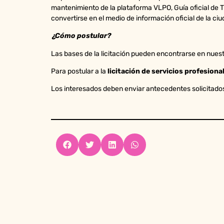
mantenimiento de la plataforma VLPO, Guía oficial de Tu
convertirse en el medio de información oficial de la ci
¿Cómo postular?
Las bases de la licitación pueden encontrarse en nues
Para postular a la
licitación de servicios profesiona
Los interesados deben enviar antecedentes solicitados