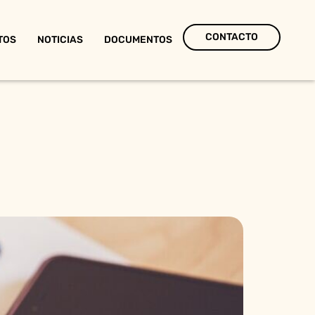
CONTACTO
TOS
NOTICIAS
DOCUMENTOS