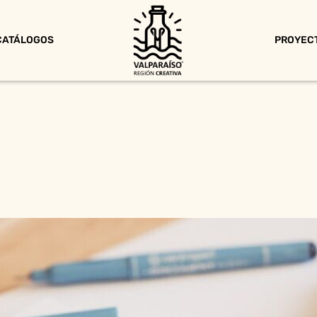
CATÁLOGOS
PROYEC