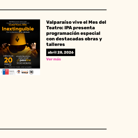
Valparaíso vive el Mes del
Teatro: IPA presenta
programación especial
con destacadas obras y
talleres
abril 28, 2026
Ver más