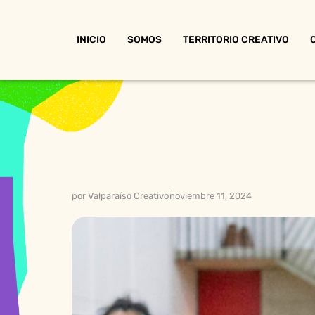
INICIO
SOMOS
TERRITORIO CREATIVO
por
Valparaíso Creativo
noviembre 11, 2024