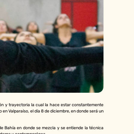
ón y trayectoria la cual la hace estar constantemente
 en Valparaíso, el día 8 de diciembre, en donde será un
de Bahía en donde se mezcla y se entiende la técnica