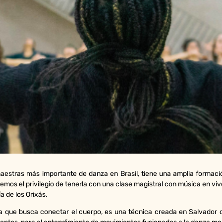
aestras más importante de danza en Brasil, tiene una amplia formaci
os el privilegio de tenerla con una clase magistral con música en vivo
a de los Orixás.
a que busca conectar el cuerpo, es una técnica creada en Salvador 