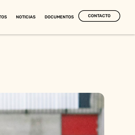
CONTACTO
TOS
NOTICIAS
DOCUMENTOS