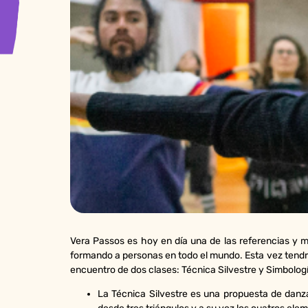
Vera Passos es hoy en día una de las referencias y m
formando a personas en todo el mundo. Esta vez tendrem
encuentro de dos clases: Técnica Silvestre y Simbologí
La Técnica Silvestre es una propuesta de danz