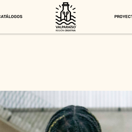
CATÁLOGOS
PROYEC