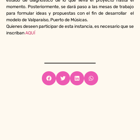
estado de diágnostico de lo que lleva el proyecto hasta el
momento. Posteriormente, se dará paso a las mesas de trabajo
para formular ideas y propuestas con el fin de desarrollar el
modelo de Valparaíso, Puerto de Músicas.
Quienes deseen participar de esta instancia, es necesario que se
inscriban
AQUÍ