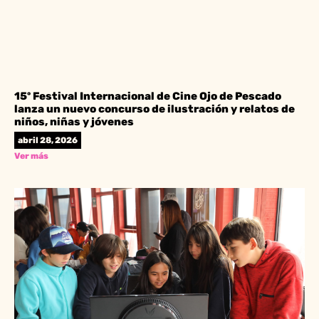
15º Festival Internacional de Cine Ojo de Pescado
lanza un nuevo concurso de ilustración y relatos de
niños, niñas y jóvenes
abril 28, 2026
Ver más