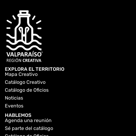
EXPLORA EL TERRITORIO
Mapa Creativo
Catálogo Creativo
Catálogo de Oficios
Noticias
Eventos
HABLEMOS
Agenda una reunión
Sé parte del catálogo