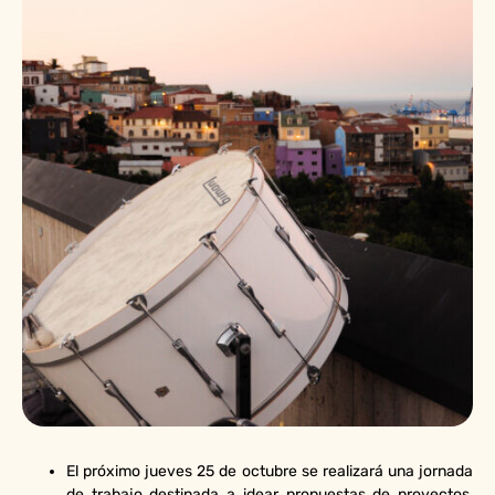
El próximo jueves 25 de octubre se realizará una jornada
de trabajo destinada a idear propuestas de proyectos,