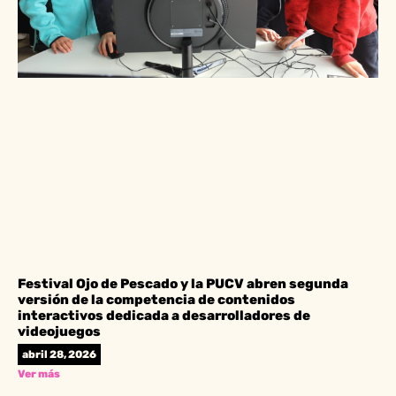
Festival Ojo de Pescado y la PUCV abren segunda
versión de la competencia de contenidos
interactivos dedicada a desarrolladores de
videojuegos
abril 28, 2026
Ver más