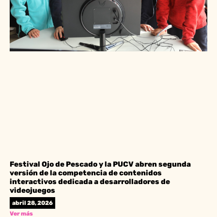
Festival Ojo de Pescado y la PUCV abren segunda
versión de la competencia de contenidos
interactivos dedicada a desarrolladores de
videojuegos
abril 28, 2026
Ver más