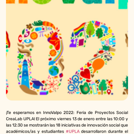
¡Te esperamos en InnoValpo 2022: Feria de Proyectos Social
CreaLab UPLA! El próximo viernes 13 de enero entre las 10:00 y
las 12:30 se mostrarán las 18 iniciativas de innovación social que
académicos/as y estudiantes
#UPLA
desarrollaron durante el