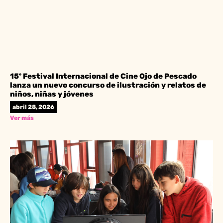
15º Festival Internacional de Cine Ojo de Pescado
lanza un nuevo concurso de ilustración y relatos de
niños, niñas y jóvenes
abril 28, 2026
Ver más