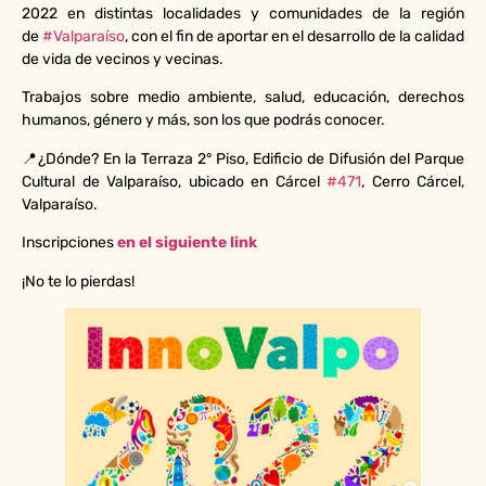
2022 en distintas localidades y comunidades de la región
de
#Valparaíso
, con el fin de aportar en el desarrollo de la calidad
de vida de vecinos y vecinas.
Trabajos sobre medio ambiente, salud, educación, derechos
humanos, género y más, son los que podrás conocer.
📍¿Dónde? En la Terraza 2° Piso, Edificio de Difusión del Parque
Cultural de Valparaíso, ubicado en Cárcel
#471
, Cerro Cárcel,
Valparaíso.
Inscripciones
en el siguiente link
¡No te lo pierdas!