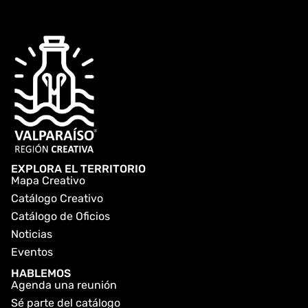
EXPLORA EL TERRITORIO
Mapa Creativo
Catálogo Creativo
Catálogo de Oficios
Noticias
Eventos
HABLEMOS
Agenda una reunión
Sé parte del catálogo