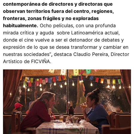
contemporánea de directores y directoras que
observan territorios fuera del centro, regiones,
fronteras, zonas frágiles y no exploradas
habitualmente.
Ocho películas, con una profunda
mirada crítica y aguda sobre Latinoamérica actual,
donde el cine vuelve a ser el detonador de debates y
expresión de lo que se desea transformar y cambiar en
nuestras sociedades”
,
destaca Claudio Pereira, Director
Artístico de FICVIÑA.