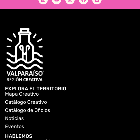
EXPLORA EL TERRITORIO
Mapa Creativo
Catálogo Creativo
Catálogo de Oficios
Noticias
Eventos
HABLEMOS