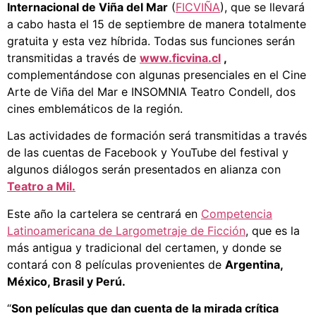
Internacional de Viña del Mar
(
FICVIÑA
), que se llevará
a cabo hasta el 15 de septiembre de manera totalmente
gratuita y esta vez híbrida. Todas sus funciones serán
transmitidas a través de
www.ficvina.cl
,
complementándose con algunas presenciales en el Cine
Arte de Viña del Mar e INSOMNIA Teatro Condell, dos
cines emblemáticos de la región.
Las actividades de formación será transmitidas a través
de las cuentas de Facebook y YouTube del festival y
algunos diálogos serán presentados en alianza con
Teatro a Mil.
Este año la cartelera se centrará en
Competencia
Latinoamericana de Largometraje de Ficción
, que es la
más antigua y tradicional del certamen, y donde se
contará con 8 películas provenientes de
Argentina,
México, Brasil y Perú.
“
Son películas que dan cuenta de la mirada crítica