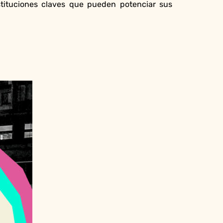
tituciones claves que pueden potenciar sus