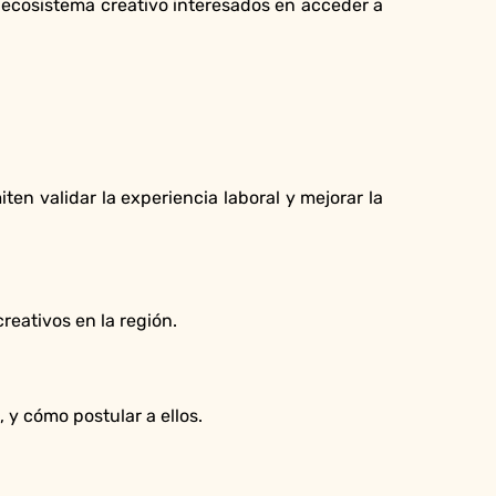
 ecosistema creativo interesados en acceder a
n validar la experiencia laboral y mejorar la
reativos en la región.
y cómo postular a ellos.