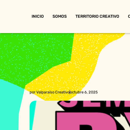
INICIO
SOMOS
TERRITORIO CREATIVO
por
Valparaíso Creativo
octubre 6, 2025