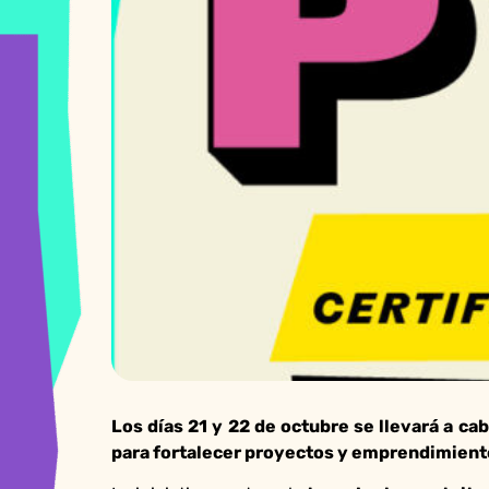
Los días 21 y 22 de octubre se llevará a c
para fortalecer proyectos y emprendimiento