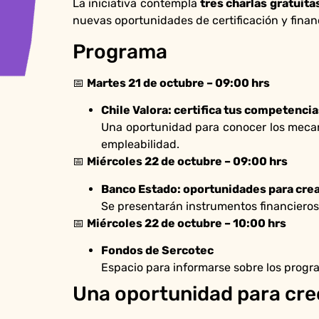
La iniciativa contempla
tres charlas gratuita
nuevas oportunidades de certificación y finan
Programa
📅
Martes 21 de octubre – 09:00 hrs
Chile Valora: certifica tus competencia
Una oportunidad para conocer los mecani
empleabilidad.
📅
Miércoles 22 de octubre – 09:00 hrs
Banco Estado: oportunidades para crea
Se presentarán instrumentos financieros 
📅
Miércoles 22 de octubre – 10:00 hrs
Fondos de Sercotec
Espacio para informarse sobre los progr
Una oportunidad para cre