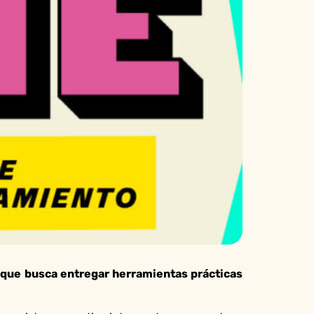
e que busca entregar herramientas prácticas