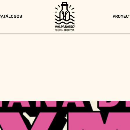
CATÁLOGOS
PROYEC