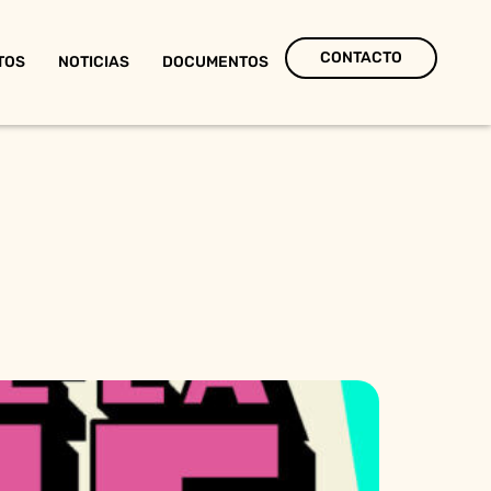
CONTACTO
TOS
NOTICIAS
DOCUMENTOS