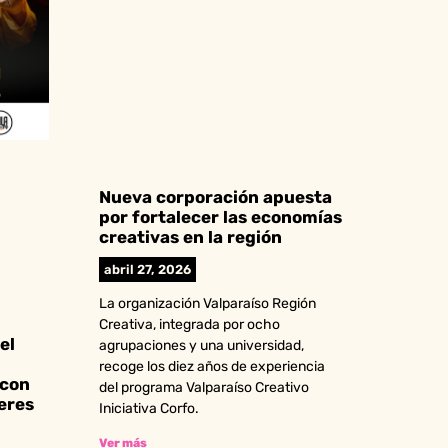
Nueva corporación apuesta
por fortalecer las economías
creativas en la región
abril 27, 2026
La organización Valparaíso Región
Creativa, integrada por ocho
el
agrupaciones y una universidad,
recoge los diez años de experiencia
 con
del programa Valparaíso Creativo
eres
Iniciativa Corfo.
Ver más