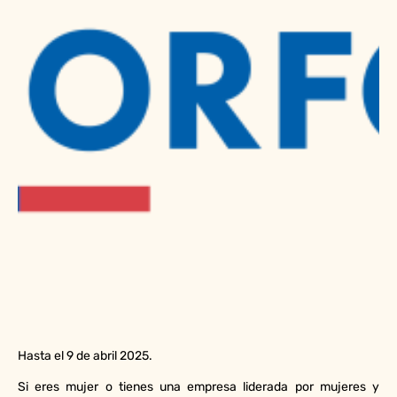
Hasta el 9 de abril 2025.
Si eres mujer o tienes una empresa liderada por mujeres y