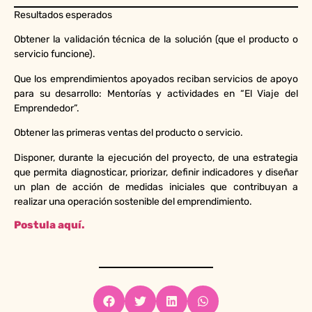
Resultados esperados
Obtener la validación técnica de la solución (que el producto o
servicio funcione).
Que los emprendimientos apoyados reciban servicios de apoyo
para su desarrollo: Mentorías y actividades en “El Viaje del
Emprendedor”.
Obtener las primeras ventas del producto o servicio.
Disponer, durante la ejecución del proyecto, de una estrategia
que permita diagnosticar, priorizar, definir indicadores y diseñar
un plan de acción de medidas iniciales que contribuyan a
realizar una operación sostenible del emprendimiento.
Postula aquí.