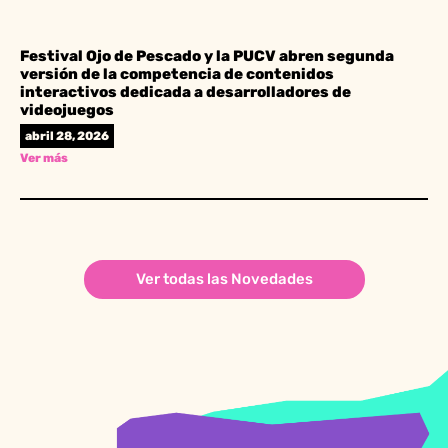
Festival Ojo de Pescado y la PUCV abren segunda
versión de la competencia de contenidos
interactivos dedicada a desarrolladores de
videojuegos
abril 28, 2026
Ver más
Ver todas las Novedades