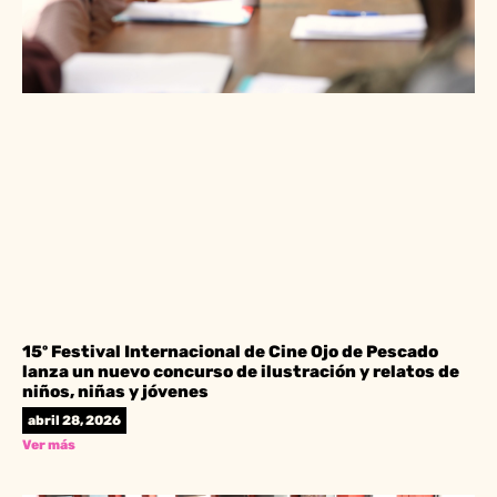
15º Festival Internacional de Cine Ojo de Pescado
lanza un nuevo concurso de ilustración y relatos de
niños, niñas y jóvenes
abril 28, 2026
Ver más