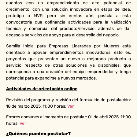
cuentas con un emprendimiento de alto potencial de
crecimiento, con una solución innovadora en etapa de idea,
prototipo o MVP, pero sin ventas aún, postula a esta
convocatoria que cofinancia actividades para la validación
técnica y comercial del producto/servicio, además de dar
acceso a servicios de apoyo para el desarrollo del negocio.
Semilla Inicia para Empresas Lideradas por Mujeres está
orientado a apoyar emprendimientos innovadores, esto es,
proyectos que presenten un nuevo o mejorado producto o
servicio respecto de otras soluciones ya disponibles, que
corresponda a una creación del equipo emprendedor y tenga
potencial para expandirse a nuevos mercados.
Actividades de orientación online
:
Revisión del programa y revisión del formualrio de postulación:
18 de marzo 2025, 11:00 horas:
Ver
Errores comunes al momento de postular: 01 de abril 2025, 11:00
horas:
Ver
¿Quiénes pueden postular?