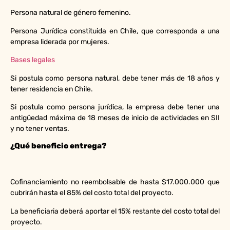
Persona natural de género femenino.
Persona Jurídica constituida en Chile, que corresponda a una
empresa liderada por mujeres.
Bases legales
Si postula como persona natural, debe tener más de 18 años y
tener residencia en Chile.
Si postula como persona jurídica, la empresa debe tener una
antigüedad máxima de 18 meses de inicio de actividades en SII
y no tener ventas.
¿Qué beneficio entrega?
Cofinanciamiento no reembolsable de hasta $17.000.000 que
cubrirán hasta el 85% del costo total del proyecto.
La beneficiaria deberá aportar el 15% restante del costo total del
proyecto.