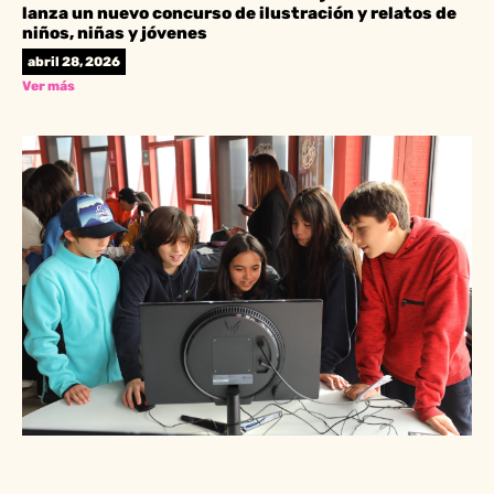
lanza un nuevo concurso de ilustración y relatos de
niños, niñas y jóvenes
abril 28, 2026
Ver más