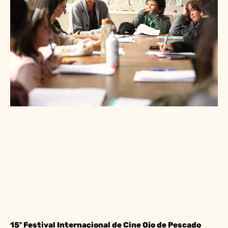
15º Festival Internacional de Cine Ojo de Pescado