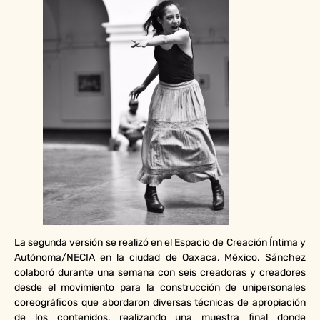
La segunda versión se realizó en el Espacio de Creación Íntima y
Autónoma/NECIA en la ciudad de Oaxaca, México. Sánchez
colaboró durante una semana con seis creadoras y creadores
desde el movimiento para la construcción de unipersonales
coreográficos que abordaron diversas técnicas de apropiación
de los contenidos, realizando una muestra final donde