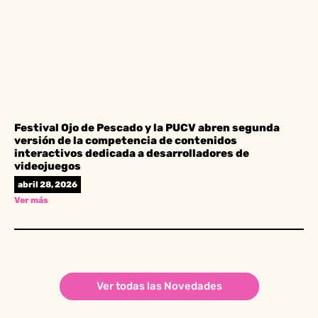
Festival Ojo de Pescado y la PUCV abren segunda
versión de la competencia de contenidos
interactivos dedicada a desarrolladores de
videojuegos
abril 28, 2026
Ver más
Ver todas las Novedades