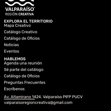
EXPLORA EL TERRITORIO
Mapa Creativo
Catálogo Creativo
Catálogo de Oficios
Noticias
Eventos
HABLEMOS
Agenda una reunión
Sé parte del catálogo
Catálogo de Oficios
Preguntas Frecuentes
Escríbenos
Av. Altamirano 1424. Valparaíso PIFP PUCV
valparaisoregioncreativa@gmail.com