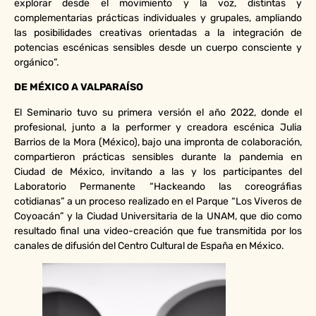
explorar desde el movimiento y la voz, distintas y
complementarias prácticas individuales y grupales, ampliando
las posibilidades creativas orientadas a la integración de
potencias escénicas sensibles desde un cuerpo consciente y
orgánico”.
DE MÉXICO A VALPARAÍSO
El Seminario tuvo su primera versión el año 2022, donde el
profesional, junto a la performer y creadora escénica Julia
Barrios de la Mora (México), bajo una impronta de colaboración,
compartieron prácticas sensibles durante la pandemia en
Ciudad de México, invitando a las y los participantes del
Laboratorio Permanente “Hackeando las coreográfias
cotidianas” a un proceso realizado en el Parque “Los Viveros de
Coyoacán” y la Ciudad Universitaria de la UNAM, que dio como
resultado final una video-creación que fue transmitida por los
canales de difusión del Centro Cultural de España en México.