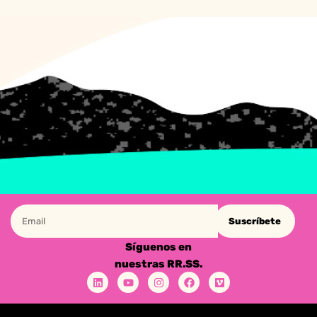
Suscríbete
Síguenos en
nuestras RR.SS.