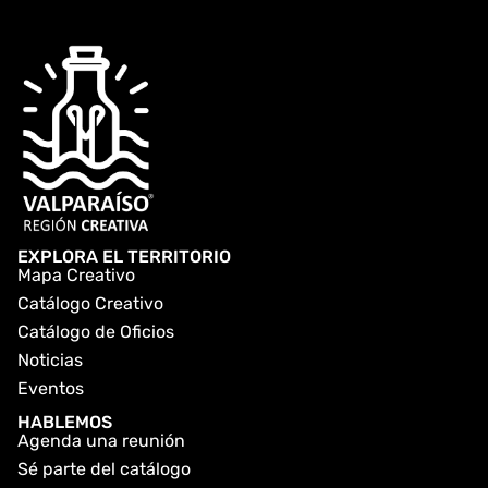
EXPLORA EL TERRITORIO
Mapa Creativo
Catálogo Creativo
Catálogo de Oficios
Noticias
Eventos
HABLEMOS
Agenda una reunión
Sé parte del catálogo