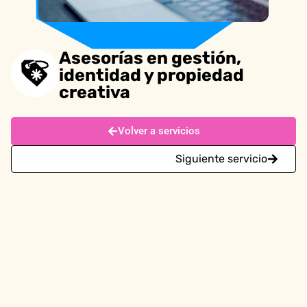
Asesorías en gestión,
identidad y propiedad
creativa
Volver a servicios
Siguiente servicio