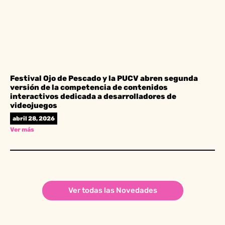
Festival Ojo de Pescado y la PUCV abren segunda
versión de la competencia de contenidos
interactivos dedicada a desarrolladores de
videojuegos
abril 28, 2026
Ver más
Ver todas las Novedades