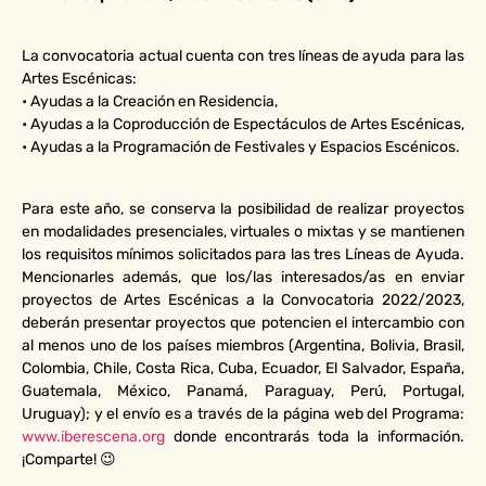
La convocatoria actual cuenta con tres líneas de ayuda para las
Artes Escénicas:
• Ayudas a la Creación en Residencia,
• Ayudas a la Coproducción de Espectáculos de Artes Escénicas,
• Ayudas a la Programación de Festivales y Espacios Escénicos.
Para este año, se conserva la posibilidad de realizar proyectos
en modalidades presenciales, virtuales o mixtas y se mantienen
los requisitos mínimos solicitados para las tres Líneas de Ayuda.
Mencionarles además, que los/las interesados/as en enviar
proyectos de Artes Escénicas a la Convocatoria 2022/2023,
deberán presentar proyectos que potencien el intercambio con
al menos uno de los países miembros (Argentina, Bolivia, Brasil,
Colombia, Chile, Costa Rica, Cuba, Ecuador, El Salvador, España,
Guatemala, México, Panamá, Paraguay, Perú, Portugal,
Uruguay); y el envío es a través de la página web del Programa:
www.iberescena.org
donde encontrarás toda la información.
¡Comparte! 😉