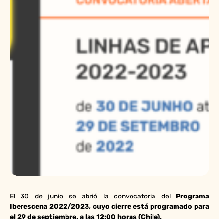
El 30 de junio se abrió la convocatoria del
Programa
Iberescena 2022/2023, cuyo cierre está programado para
el 29 de septiembre, a las 12:00 horas (Chile).