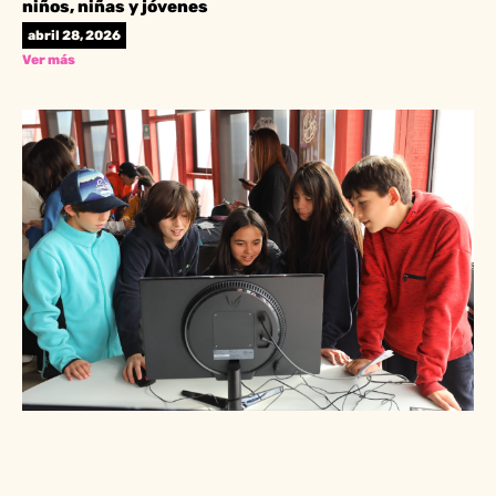
niños, niñas y jóvenes
abril 28, 2026
Ver más