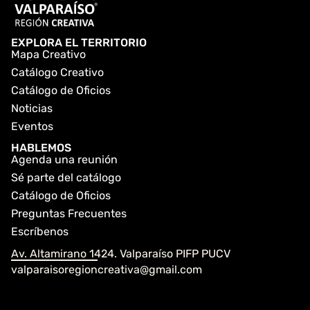
EXPLORA EL TERRITORIO
Mapa Creativo
Catálogo Creativo
Catálogo de Oficios
Noticias
Eventos
HABLEMOS
Agenda una reunión
Sé parte del catálogo
Catálogo de Oficios
Preguntas Frecuentes
Escríbenos
Av. Altamirano 1424. Valparaíso PIFP PUCV
valparaisoregioncreativa@gmail.com