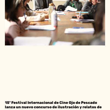
15º Festival Internacional de Cine Ojo de Pescado
lanza un nuevo concurso de ilustración y relatos de