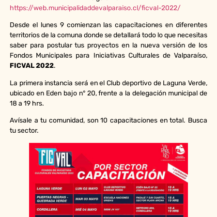
https://web.municipalidaddevalparaiso.cl/ficval-2022/
Desde el lunes 9 comienzan las capacitaciones en diferentes
territorios de la comuna donde se detallará todo lo que necesitas
saber para postular tus proyectos en la nueva versión de los
Fondos Municipales para Iniciativas Culturales de Valparaíso,
FICVAL 2022
.
La primera instancia será en el Club deportivo de Laguna Verde,
ubicado en Eden bajo n° 20, frente a la delegación municipal de
18 a 19 hrs.
Avísale a tu comunidad, son 10 capacitaciones en total. Busca
tu sector.