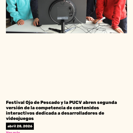
Festival Ojo de Pescado y la PUCV abren segunda
versión de la competencia de contenidos
interactivos dedicada a desarrolladores de
videojuegos
abril 28, 2026
Ver más