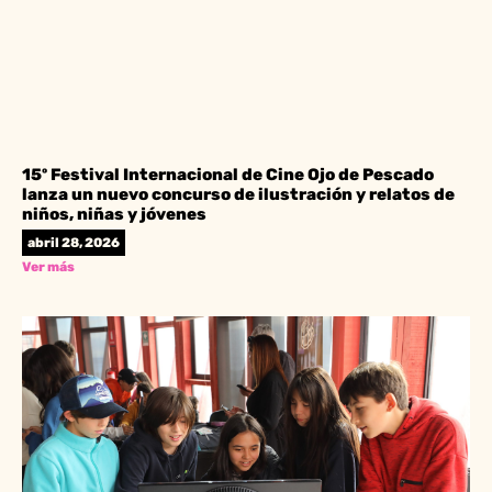
15º Festival Internacional de Cine Ojo de Pescado
lanza un nuevo concurso de ilustración y relatos de
niños, niñas y jóvenes
abril 28, 2026
Ver más