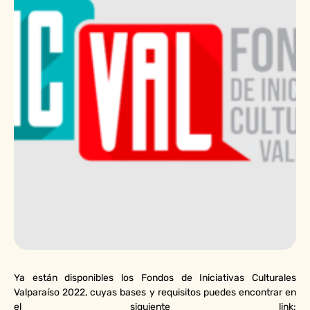
Ya están disponibles los Fondos de Iniciativas Culturales
Valparaíso 2022, cuyas bases y requisitos puedes encontrar en
el siguiente link: