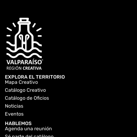
EXPLORA EL TERRITORIO
Mapa Creativo
Catálogo Creativo
Catálogo de Oficios
Noticias
Eventos
HABLEMOS
Agenda una reunión
Sé parte del catálogo