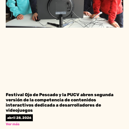
Festival Ojo de Pescado y la PUCV abren segunda
versión de la competencia de contenidos
interactivos dedicada a desarrolladores de
videojuegos
abril 28, 2026
Ver más