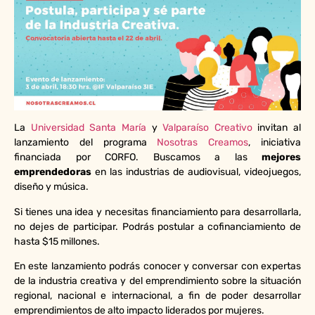
La
Universidad Santa María
y
Valparaíso Creativo
invitan al
lanzamiento
del programa
Nosotras Creamos
, iniciativa
financiada por CORFO. Buscamos a las
mejores
emprendedoras
en las industrias de audiovisual, videojuegos,
diseño y música.
Si tienes una idea y necesitas financiamiento para desarrollarla,
no dejes de participar. Podrás postular a cofinanciamiento de
hasta $15 millones.
En este
lanzamiento
podrás conocer y conversar con expertas
de la industria creativa y del emprendimiento sobre la situación
regional, nacional e internacional, a fin de poder desarrollar
emprendimientos de alto impacto liderados por mujeres.