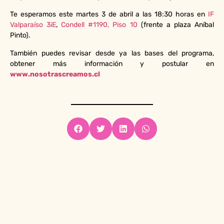
Te esperamos este martes 3 de abril a las 18:30 horas en
IF
Valparaíso 3iE
,
Condell #1190, Piso 10
(frente a plaza Aníbal
Pinto).
También puedes revisar desde ya las bases del programa,
obtener más información y postular en
www.nosotrascreamos.cl