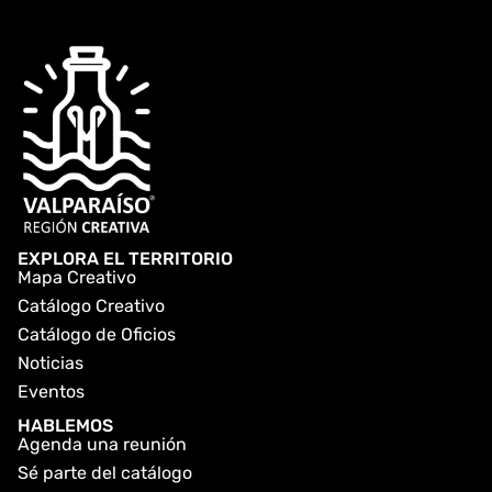
EXPLORA EL TERRITORIO
Mapa Creativo
Catálogo Creativo
Catálogo de Oficios
Noticias
Eventos
HABLEMOS
Agenda una reunión
Sé parte del catálogo