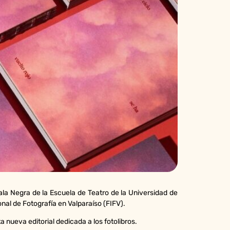
ala Negra de la Escuela de Teatro de la Universidad de
onal de Fotografía en Valparaíso (FIFV).
a nueva editorial dedicada a los fotolibros.