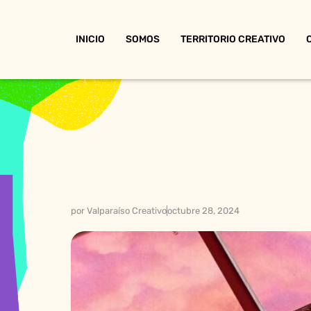
INICIO
SOMOS
TERRITORIO CREATIVO
por
Valparaíso Creativo
octubre 28, 2024