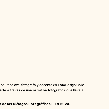
a Peñaloza, fotógrafa y docente en FotoDesign Chile
rte a través de una narrativa fotográfica que lleva al
co de los Diálogos Fotográficos FIFV 2024.