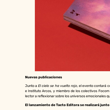
Nuevas publicaciones
Junto a
El cielo se ha vuelto rojo
, el evento contará c
e Instituto Arcos, y miembro de los colectivos Focom 
lector a reflexionar sobre los universos emocionales 
El lanzamiento de Tacto Editora se realizará junt