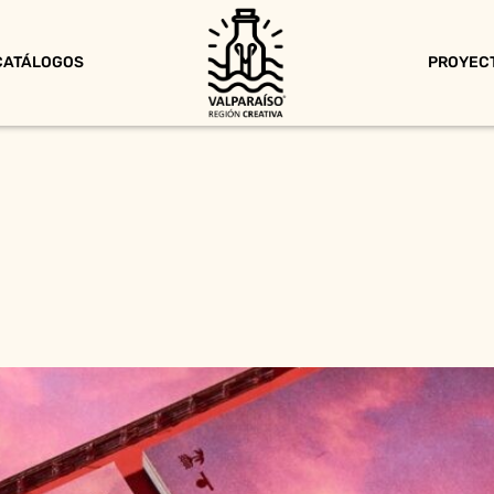
CATÁLOGOS
PROYEC