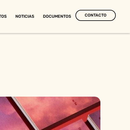
CONTACTO
TOS
NOTICIAS
DOCUMENTOS