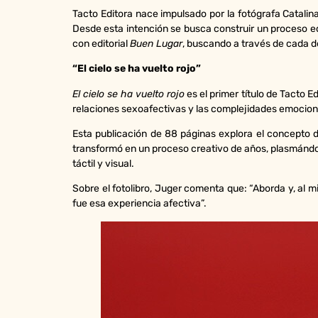
Tacto Editora nace impulsado por la fotógrafa Catalina
Desde esta intención se busca construir un proceso edi
con editorial
Buen Lugar
, buscando a través de cada de
“El cielo se ha vuelto rojo”
El cielo se ha vuelto rojo
es el primer título de Tacto E
relaciones sexoafectivas y las complejidades emocion
Esta publicación de 88 páginas explora el concepto 
transformó en un proceso creativo de años, plasmándolo
táctil y visual.
Sobre el fotolibro, Juger comenta que: “Aborda y, al m
fue esa experiencia afectiva”.