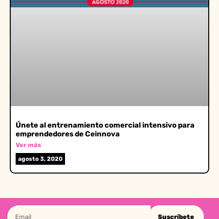
Únete al entrenamiento comercial intensivo para
emprendedores de Ceinnova
Ver más
agosto 3, 2020
Suscríbete