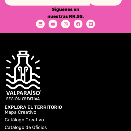
Síguenos en
nuestras RR.SS.
EXPLORA EL TERRITORIO
Mapa Creativo
Catálogo Creativo
Catálogo de Oficios