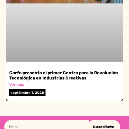
Corfo presenta el primer Centro para la Revolución
Tecnológica en Industrias Creativas
Ver más
septiembre 7, 2020
Suscríbete