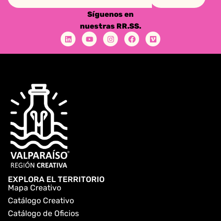
Síguenos en
nuestras RR.SS.
EXPLORA EL TERRITORIO
Mapa Creativo
Catálogo Creativo
Catálogo de Oficios