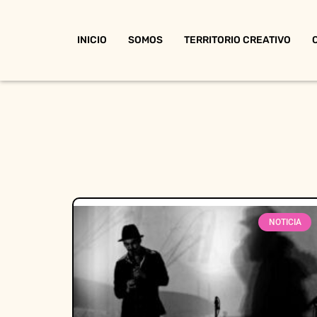
INICIO
SOMOS
TERRITORIO CREATIVO
NOTICIA