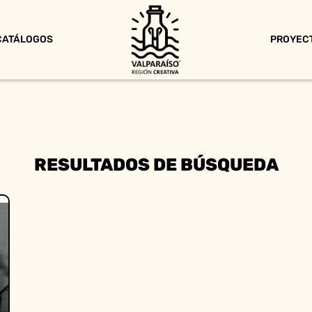
CATÁLOGOS
PROYEC
RESULTADOS DE BÚSQUEDA