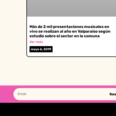
Más de 2 mil presentaciones musicales en
vivo se realizan al año en Valparaíso según
estudio sobre el sector en la comuna
Ver más
mayo 6, 2019
Sus