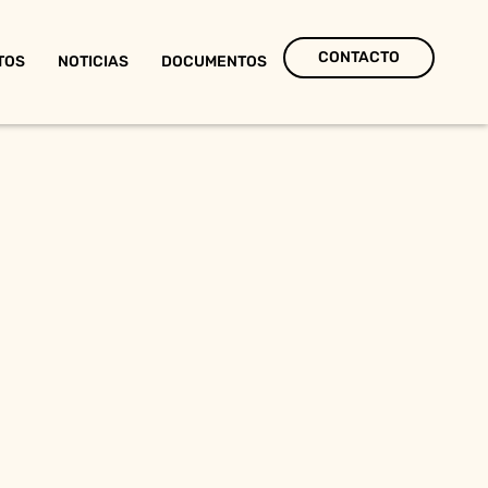
CONTACTO
TOS
NOTICIAS
DOCUMENTOS