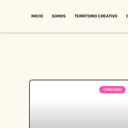
INICIO
SOMOS
TERRITORIO CREATIVO
CONCURSO