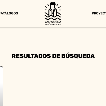
CATÁLOGOS
PROYEC
RESULTADOS DE BÚSQUEDA