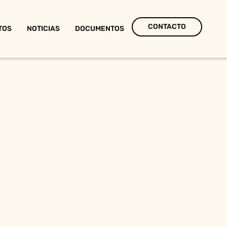
CONTACTO
TOS
NOTICIAS
DOCUMENTOS