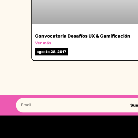
Convocatoria Desafíos UX & Gamificación
Ver más
agosto 28, 2017
Sus