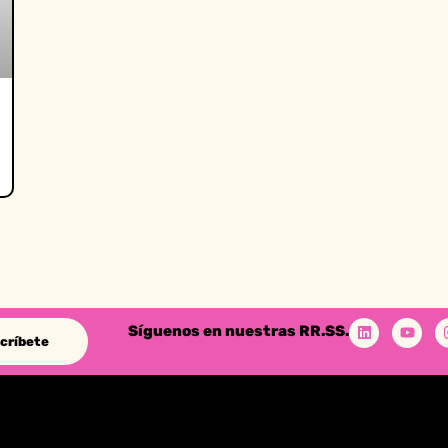
Síguenos en nuestras RR.SS.
críbete