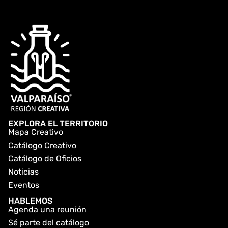
EXPLORA EL TERRITORIO
Mapa Creativo
Catálogo Creativo
Catálogo de Oficios
Noticias
Eventos
HABLEMOS
Agenda una reunión
Sé parte del catálogo