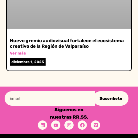
Nuevo gremio audiovisual fortalece el ecosistema
creativo de la Región de Valparaíso
Ver más
diciembre 1, 2025
Suscríbete
Síguenos en
nuestras RR.SS.