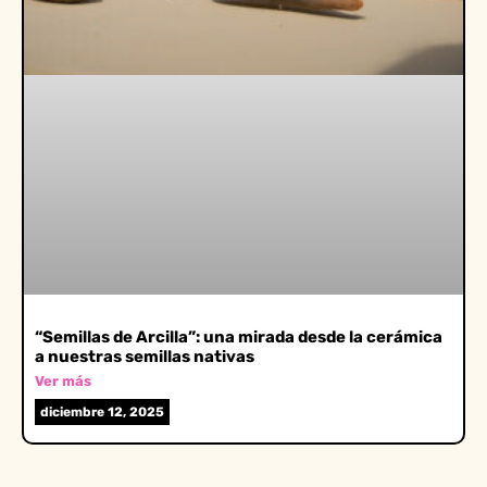
“Semillas de Arcilla”: una mirada desde la cerámica
a nuestras semillas nativas
Ver más
diciembre 12, 2025