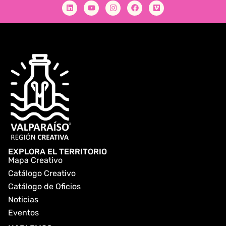
EXPLORA EL TERRITORIO
Mapa Creativo
Catálogo Creativo
Catálogo de Oficios
Noticias
Eventos