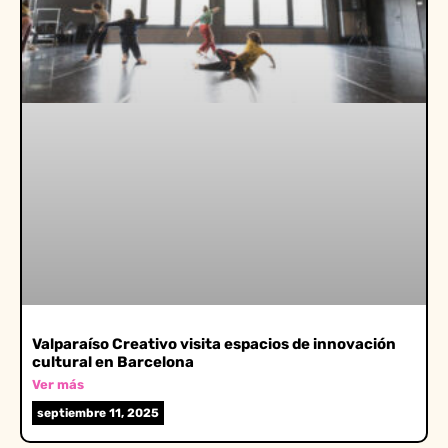
Valparaíso Creativo visita espacios de innovación
cultural en Barcelona
Ver más
septiembre 11, 2025