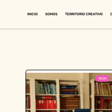
INICIO
SOMOS
TERRITORIO CREATIVO
BLOG