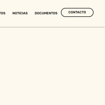
CONTACTO
TOS
NOTICIAS
DOCUMENTOS