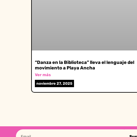
“Danza en la Biblioteca” lleva el lenguaje del
movimiento a Playa Ancha
Ver más
noviembre 27, 2025
Sus