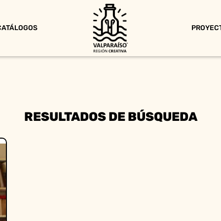
CATÁLOGOS
PROYEC
RESULTADOS DE BÚSQUEDA