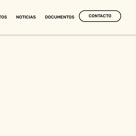
CONTACTO
TOS
NOTICIAS
DOCUMENTOS