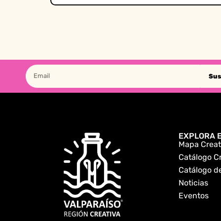
Sus
EXPLORA E
Mapa Creat
Catálogo C
Catálogo de
Noticias
Eventos