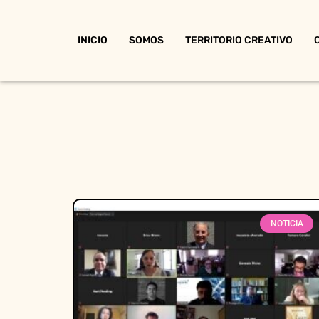
INICIO
SOMOS
TERRITORIO CREATIVO
NOTICIA