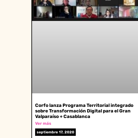
Corfo lanza Programa Territorial integrado
sobre Transformación Digital para el Gran
Valparaíso + Casablanca
Ver más
septiembre 17, 2020