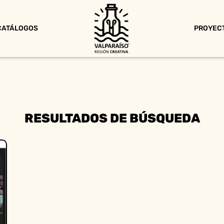
CATÁLOGOS
PROYEC
RESULTADOS DE BÚSQUEDA