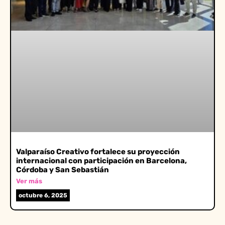
Valparaíso Creativo fortalece su proyección
internacional con participación en Barcelona,
Córdoba y San Sebastián
Ver más
octubre 6, 2025