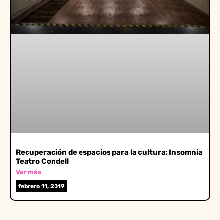
Recuperación de espacios para la cultura: Insomnia
Teatro Condell
Ver más
febrero 11, 2019